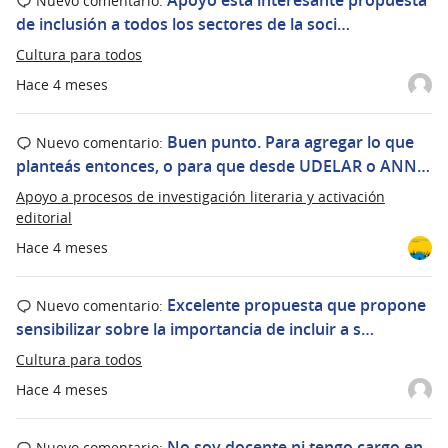
Nuevo comentario:
de inclusión a todos los sectores de la soci…
Cultura para todos
Hace 4 meses
Buen punto. Para agregar lo que
Nuevo comentario:
planteás entonces, o para que desde UDELAR o ANN…
Apoyo a procesos de investigación literaria y activación
editorial
Hace 4 meses
Excelente propuesta que propone
Nuevo comentario:
sensibilizar sobre la importancia de incluir a s…
Cultura para todos
Hace 4 meses
No soy docente ni tengo cargo en
Nuevo comentario: