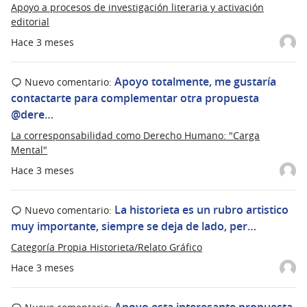
Apoyo a procesos de investigación literaria y activación
editorial
Hace 3 meses
Apoyo totalmente, me gustaría
Nuevo comentario:
contactarte para complementar otra propuesta
@dere…
La corresponsabilidad como Derecho Humano: "Carga
Mental"
Hace 3 meses
La historieta es un rubro artistico
Nuevo comentario:
muy importante, siempre se deja de lado, per…
Categoría Propia Historieta/Relato Gráfico
Hace 3 meses
Apoyo esta interesante propuesta