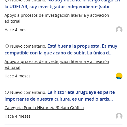
la UDELAR, soy investigador independiente (sobr…
Apoyo a procesos de investigación literaria y activación
editorial
Hace 4 meses
Está buena la propuesta. Es muy
Nuevo comentario:
compatible con la que acabo de subir. La única d…
Apoyo a procesos de investigación literaria y activación
editorial
Hace 4 meses
La historieta uruguaya es parte
Nuevo comentario:
importante de nuestra cultura, es un medio artís…
Categoría Propia Historieta/Relato Gráfico
Hace 4 meses