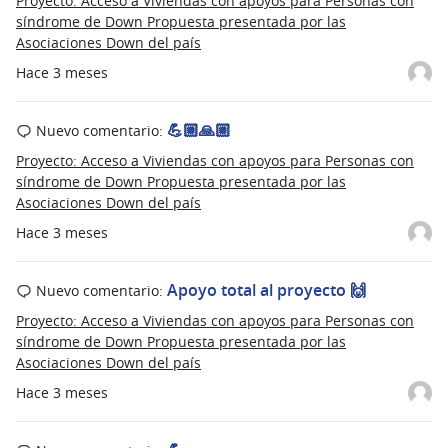
Proyecto: Acceso a Viviendas con apoyos para Personas con
síndrome de Down Propuesta presentada por las
Asociaciones Down del país
Hace 3 meses
💪🏼🙏🏼
Nuevo comentario:
Proyecto: Acceso a Viviendas con apoyos para Personas con
síndrome de Down Propuesta presentada por las
Asociaciones Down del país
Hace 3 meses
Apoyo total al proyecto 🙌
Nuevo comentario:
Proyecto: Acceso a Viviendas con apoyos para Personas con
síndrome de Down Propuesta presentada por las
Asociaciones Down del país
Hace 3 meses