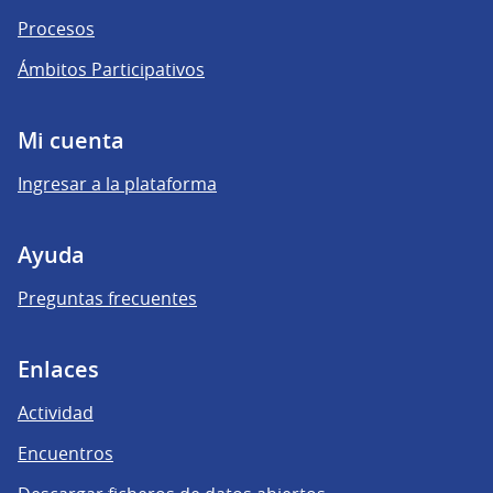
Procesos
Ámbitos Participativos
Mi cuenta
Ingresar a la plataforma
Ayuda
Preguntas frecuentes
Enlaces
Actividad
Encuentros