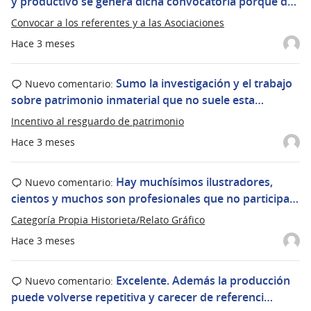
y productivo se genera dicha convocatoria porque d…
Convocar a los referentes y a las Asociaciones
Hace 3 meses
Sumo la investigación y el trabajo
Nuevo comentario:
sobre patrimonio inmaterial que no suele esta…
Incentivo al resguardo de patrimonio
Hace 3 meses
Hay muchísimos ilustradores,
Nuevo comentario:
cientos y muchos son profesionales que no participa…
Categoría Propia Historieta/Relato Gráfico
Hace 3 meses
Excelente. Además la producción
Nuevo comentario:
puede volverse repetitiva y carecer de referenci…