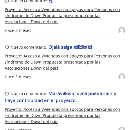
💪
Nuevo comentario:
Proyecto: Acceso a Viviendas con apoyos para Personas con
síndrome de Down Propuesta presentada por las
Asociaciones Down del país
Hace 3 meses
Ojalá salga 🙌🙌🙌🙌
Nuevo comentario:
Proyecto: Acceso a Viviendas con apoyos para Personas con
síndrome de Down Propuesta presentada por las
Asociaciones Down del país
Hace 3 meses
Maravilloso..ojalá pueda salir y
Nuevo comentario:
haya continuidad en el proyecto.
Proyecto: Acceso a Viviendas con apoyos para Personas con
síndrome de Down Propuesta presentada por las
Asociaciones Down del país