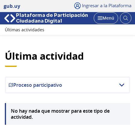
Ingresar a la Plataforma
gub.uy
Plataforma de Participación
Abri
Menú
Ciudadana Digital
bus
Abrir
Últimas actividades
Última actividad
Proceso participativo
No hay nada que mostrar para este tipo de
actividad.