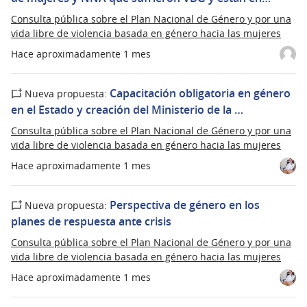
Consulta pública sobre el Plan Nacional de Género y por una
vida libre de violencia basada en género hacia las mujeres
Hace aproximadamente 1 mes
Capacitación obligatoria en género
Nueva propuesta:
en el Estado y creación del Ministerio de la …
Consulta pública sobre el Plan Nacional de Género y por una
vida libre de violencia basada en género hacia las mujeres
Hace aproximadamente 1 mes
Perspectiva de género en los
Nueva propuesta:
planes de respuesta ante crisis
Consulta pública sobre el Plan Nacional de Género y por una
vida libre de violencia basada en género hacia las mujeres
Hace aproximadamente 1 mes