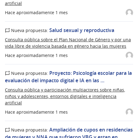
artificial
Hace aproximadamente 1 mes
Salud sexual y reproductiva
Nueva propuesta:
Consulta pública sobre el Plan Nacional de Género y por una
vida libre de violencia basada en género hacia las mujeres
Hace aproximadamente 1 mes
Proyecto: Psicología escolar para la
Nueva propuesta:
evaluación del impacto digital e IA en las …
Consulta pública y participación multiactores sobre niñas,
niños y adolescentes, entornos digitales e inteligencia
artificial
Hace aproximadamente 1 mes
Ampliación de cupos en residencias
Nueva propuesta:
de mujeres y NNA que sufrieron VBG y estan en…