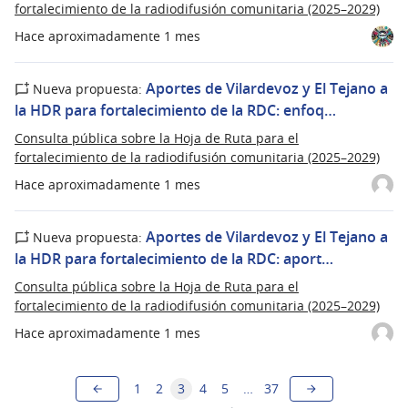
fortalecimiento de la radiodifusión comunitaria (2025–2029)
Hace aproximadamente 1 mes
Aportes de Vilardevoz y El Tejano a
Nueva propuesta:
la HDR para fortalecimiento de la RDC: enfoq…
Consulta pública sobre la Hoja de Ruta para el
fortalecimiento de la radiodifusión comunitaria (2025–2029)
Hace aproximadamente 1 mes
Aportes de Vilardevoz y El Tejano a
Nueva propuesta:
la HDR para fortalecimiento de la RDC: aport…
Consulta pública sobre la Hoja de Ruta para el
fortalecimiento de la radiodifusión comunitaria (2025–2029)
Hace aproximadamente 1 mes
1
2
3
4
5
…
37