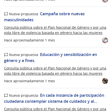
Campaña sobre nuevas
Nueva propuesta:
masculinidades
Consulta pública sobre el Plan Nacional de Género y por una
vida libre de violencia basada en género hacia las mujeres
Hace aproximadamente 1 mes
Educación y sensibilización en
Nueva propuesta:
género y a fines.
Consulta pública sobre el Plan Nacional de Género y por una
vida libre de violencia basada en género hacia las mujeres
Hace aproximadamente 1 mes
En cada instancia de participación
Nueva propuesta:
ciudadana contemplar sistema de cuidados y al…
Consulta pública sobre el Plan Nacional de Género y por una