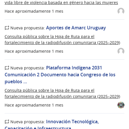
vida libre de violencia basada en género hacia las mujeres
Hace aproximadamente 1 mes
Aportes de Amarc Uruguay
Nueva propuesta:
Consulta pública sobre la Hoja de Ruta para el
fortalecimiento de la radiodifusión comunitaria (2025–2029)
Hace aproximadamente 1 mes
Plataforma Indígena 2031
Nueva propuesta:
Comunicación 2 Documento hacia Congreso de los
pueblos …
Consulta pública sobre la Hoja de Ruta para el
fortalecimiento de la radiodifusión comunitaria (2025–2029)
Hace aproximadamente 1 mes
Innovación Tecnológica,
Nueva propuesta:
Capacitación e Infraestructura