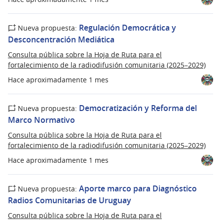
Regulación Democrática y
Nueva propuesta:
Desconcentración Mediática
Consulta pública sobre la Hoja de Ruta para el
fortalecimiento de la radiodifusión comunitaria (2025–2029)
Hace aproximadamente 1 mes
Democratización y Reforma del
Nueva propuesta:
Marco Normativo
Consulta pública sobre la Hoja de Ruta para el
fortalecimiento de la radiodifusión comunitaria (2025–2029)
Hace aproximadamente 1 mes
Aporte marco para Diagnóstico
Nueva propuesta:
Radios Comunitarias de Uruguay
Consulta pública sobre la Hoja de Ruta para el