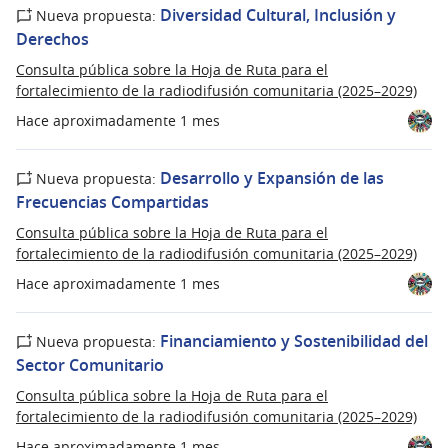
Diversidad Cultural, Inclusión y
Nueva propuesta:
Derechos
Consulta pública sobre la Hoja de Ruta para el
fortalecimiento de la radiodifusión comunitaria (2025–2029)
Hace aproximadamente 1 mes
Desarrollo y Expansión de las
Nueva propuesta:
Frecuencias Compartidas
Consulta pública sobre la Hoja de Ruta para el
fortalecimiento de la radiodifusión comunitaria (2025–2029)
Hace aproximadamente 1 mes
Financiamiento y Sostenibilidad del
Nueva propuesta:
Sector Comunitario
Consulta pública sobre la Hoja de Ruta para el
fortalecimiento de la radiodifusión comunitaria (2025–2029)
Hace aproximadamente 1 mes