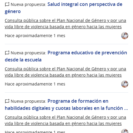
Salud integral con perspectiva de
Nueva propuesta:
género
Consulta pública sobre el Plan Nacional de Género y por una
vida libre de violencia basada en género hacia las mujeres
Hace aproximadamente 1 mes
Programa educativo de prevención
Nueva propuesta:
desde la escuela
Consulta pública sobre el Plan Nacional de Género y por una
vida libre de violencia basada en género hacia las mujeres
Hace aproximadamente 1 mes
Programa de formación en
Nueva propuesta:
habilidades digitales y cuotas laborales en la función …
Consulta pública sobre el Plan Nacional de Género y por una
vida libre de violencia basada en género hacia las mujeres
Hace aproximadamente 1 mes