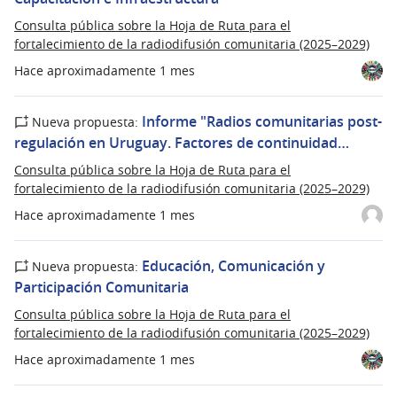
Consulta pública sobre la Hoja de Ruta para el
fortalecimiento de la radiodifusión comunitaria (2025–2029)
Hace aproximadamente 1 mes
Informe "Radios comunitarias post-
Nueva propuesta:
regulación en Uruguay. Factores de continuidad…
Consulta pública sobre la Hoja de Ruta para el
fortalecimiento de la radiodifusión comunitaria (2025–2029)
Hace aproximadamente 1 mes
Educación, Comunicación y
Nueva propuesta:
Participación Comunitaria
Consulta pública sobre la Hoja de Ruta para el
fortalecimiento de la radiodifusión comunitaria (2025–2029)
Hace aproximadamente 1 mes