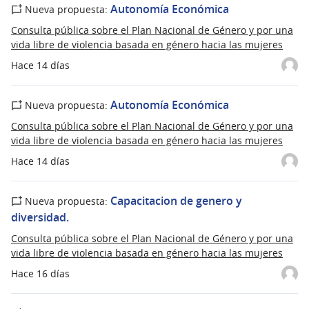
Autonomía Económica
Nueva propuesta:
Consulta pública sobre el Plan Nacional de Género y por una
vida libre de violencia basada en género hacia las mujeres
Hace 14 días
Autonomía Económica
Nueva propuesta:
Consulta pública sobre el Plan Nacional de Género y por una
vida libre de violencia basada en género hacia las mujeres
Hace 14 días
Capacitacion de genero y
Nueva propuesta:
diversidad.
Consulta pública sobre el Plan Nacional de Género y por una
vida libre de violencia basada en género hacia las mujeres
Hace 16 días