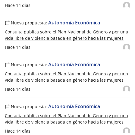
Hace 14 días
Autonomía Económica
Nueva propuesta:
Consulta pública sobre el Plan Nacional de Género y por una
vida libre de violencia basada en género hacia las mujeres
Hace 14 días
Autonomía Económica
Nueva propuesta:
Consulta pública sobre el Plan Nacional de Género y por una
vida libre de violencia basada en género hacia las mujeres
Hace 14 días
Autonomía Económica
Nueva propuesta:
Consulta pública sobre el Plan Nacional de Género y por una
vida libre de violencia basada en género hacia las mujeres
Hace 14 días