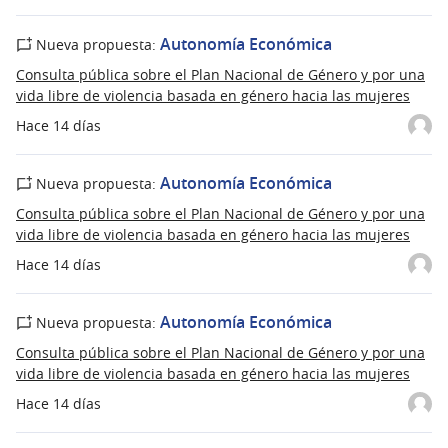
Autonomía Económica
Nueva propuesta:
Consulta pública sobre el Plan Nacional de Género y por una
vida libre de violencia basada en género hacia las mujeres
Hace 14 días
Autonomía Económica
Nueva propuesta:
Consulta pública sobre el Plan Nacional de Género y por una
vida libre de violencia basada en género hacia las mujeres
Hace 14 días
Autonomía Económica
Nueva propuesta:
Consulta pública sobre el Plan Nacional de Género y por una
vida libre de violencia basada en género hacia las mujeres
Hace 14 días