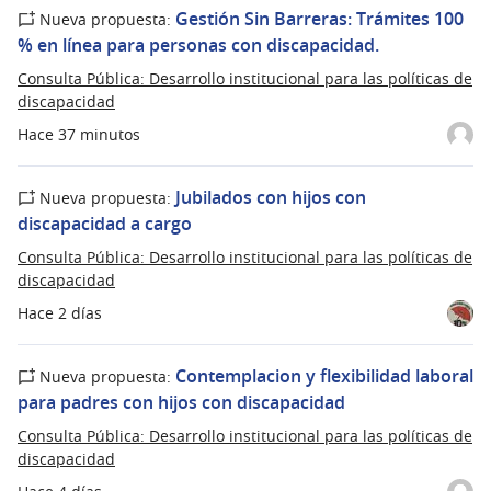
Gestión Sin Barreras: Trámites 100
Nueva propuesta:
% en línea para personas con discapacidad.
Consulta Pública: Desarrollo institucional para las políticas de
discapacidad
Hace 37 minutos
Jubilados con hijos con
Nueva propuesta:
discapacidad a cargo
Consulta Pública: Desarrollo institucional para las políticas de
discapacidad
Hace 2 días
Contemplacion y flexibilidad laboral
Nueva propuesta:
para padres con hijos con discapacidad
Consulta Pública: Desarrollo institucional para las políticas de
discapacidad