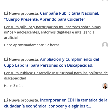
Campaña Publicitaria Nacional:
Nueva propuesta:
"Cuerpo Presente: Aprendo para Cuidarte"
Consulta pública y participación multiactores sobre niñas,
niños y adolescentes, entornos digitales e inteligencia
artificial
Hace aproximadamente 12 horas
Ampliación y Cumplimiento del
Nueva propuesta:
Cupo Laboral para Personas con Discapacidad.
Consulta Pública: Desarrollo institucional para las políticas de
discapacidad
Hace 3 días
Incorporar en EDH la temática de la
Nueva propuesta:
ciudadanía económica: conocer y elegir los t…