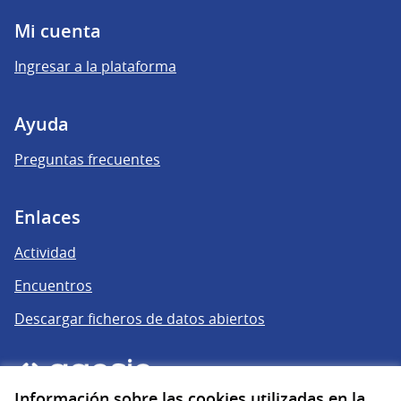
Mi cuenta
Ingresar a la plataforma
Ayuda
Preguntas frecuentes
Enlaces
Actividad
Encuentros
Descargar ficheros de datos abiertos
Información sobre las cookies utilizadas en la