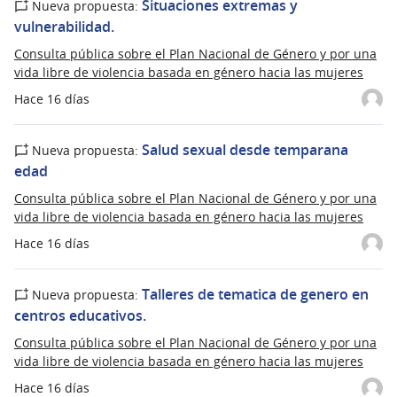
Situaciones extremas y
Nueva propuesta:
vulnerabilidad.
Consulta pública sobre el Plan Nacional de Género y por una
vida libre de violencia basada en género hacia las mujeres
Hace 16 días
Salud sexual desde temparana
Nueva propuesta:
edad
Consulta pública sobre el Plan Nacional de Género y por una
vida libre de violencia basada en género hacia las mujeres
Hace 16 días
Talleres de tematica de genero en
Nueva propuesta:
centros educativos.
Consulta pública sobre el Plan Nacional de Género y por una
vida libre de violencia basada en género hacia las mujeres
Hace 16 días