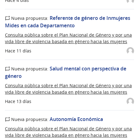
Hace 4 días
Referente de género de Inmujeres
Nueva propuesta:
Mides en cada Departamento
Consulta pública sobre el Plan Nacional de Género y por una
vida libre de violencia basada en género hacia las mujeres
Hace 11 días
Salud mental con perspectiva de
Nueva propuesta:
género
Consulta pública sobre el Plan Nacional de Género y por una
vida libre de violencia basada en género hacia las mujeres
Hace 13 días
Autonomía Económica
Nueva propuesta:
Consulta pública sobre el Plan Nacional de Género y por una
vida libre de violencia basada en género hacia las mujeres