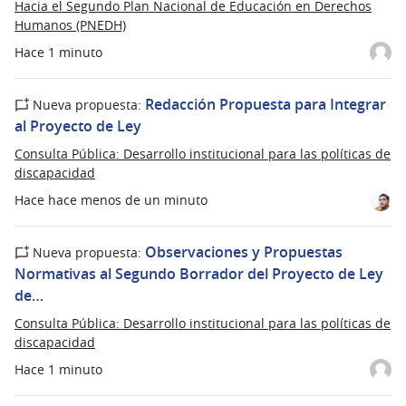
Hacia el Segundo Plan Nacional de Educación en Derechos
Humanos (PNEDH)
Hace 1 minuto
Redacción Propuesta para Integrar
Nueva propuesta:
al Proyecto de Ley
Consulta Pública: Desarrollo institucional para las políticas de
discapacidad
Hace hace menos de un minuto
Observaciones y Propuestas
Nueva propuesta:
Normativas al Segundo Borrador del Proyecto de Ley
de…
Consulta Pública: Desarrollo institucional para las políticas de
discapacidad
Hace 1 minuto