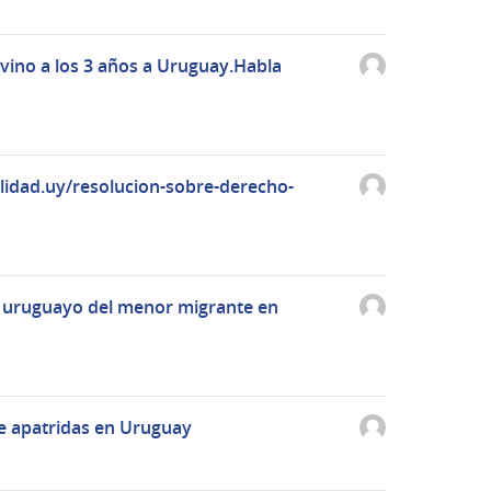
,vino a los 3 años a Uruguay.Habla
lidad.uy/resolucion-sobre-derecho-
 uruguayo del menor migrante en
e apatridas en Uruguay