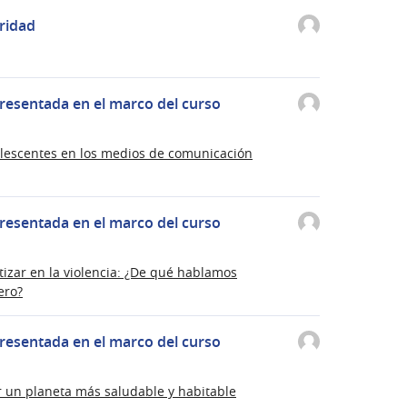
ridad
resentada en el marco del curso
dolescentes en los medios de comunicación
resentada en el marco del curso
izar en la violencia: ¿De qué hablamos
ero?
resentada en el marco del curso
r un planeta más saludable y habitable