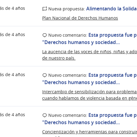
ás de 4 años
Alimentando la Solida
Nueva propuesta:
Plan Nacional de Derechos Humanos
ás de 4 años
Esta propuesta fue p
Nuevo comentario:
"Derechos humanos y sociedad…
La aucencia de las voces de niños, niñas y a
de nuestro país.
ás de 4 años
Esta propuesta fue p
Nuevo comentario:
"Derechos humanos y sociedad…
Intercambio de sensibilización para problemat
cuando hablamos de violencia basada en gén
ás de 4 años
Esta propuesta fue p
Nuevo comentario:
"Derechos humanos y sociedad…
Concientización y herramientas para construi