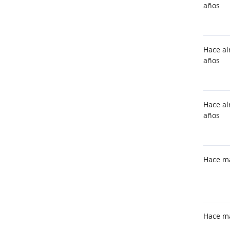
años
Hace al
años
Hace al
años
Hace m
Hace m