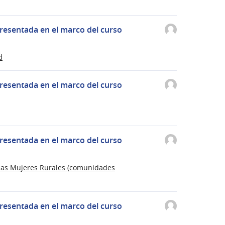
resentada en el marco del curso
d
resentada en el marco del curso
resentada en el marco del curso
a las Mujeres Rurales (comunidades
resentada en el marco del curso