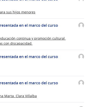
ara sus hijos menores
resentada en el marco del curso
ducación continua y promoción cultural.
as con discapacidad.
resentada en el marco del curso
resentada en el marco del curso
na Marta. Clara Villalba