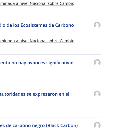
rminada a nivel Nacional sobre Cambio
dio de los Ecosistemas de Carbono
rminada a nivel Nacional sobre Cambio
nto no hay avances significativos,
 autoridades se expresaron en el
es de carbono negro (Black Carbon)