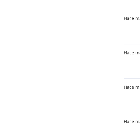
Hace m
Hace m
Hace m
Hace m