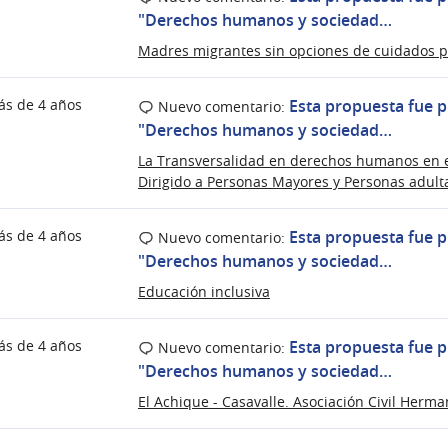
"Derechos humanos y sociedad…
Madres migrantes sin opciones de cuidados p
ás de 4 años
Esta propuesta fue p
Nuevo comentario:
"Derechos humanos y sociedad…
La Transversalidad en derechos humanos en e
Dirigido a Personas Mayores y Personas adult
ás de 4 años
Esta propuesta fue p
Nuevo comentario:
"Derechos humanos y sociedad…
Educación inclusiva
ás de 4 años
Esta propuesta fue p
Nuevo comentario:
"Derechos humanos y sociedad…
El Achique - Casavalle. Asociación Civil Herma