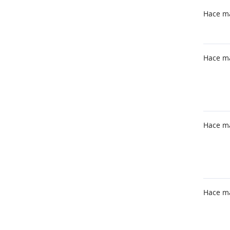
Hace m
Hace m
Hace m
Hace m