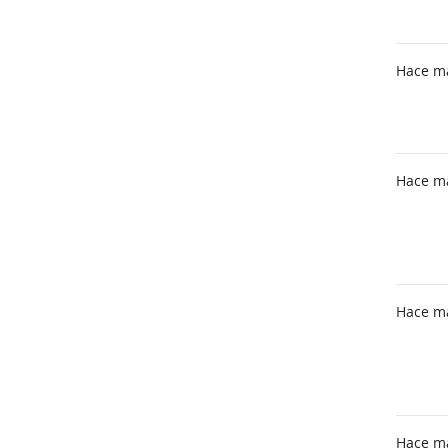
Hace m
Hace m
Hace m
Hace m