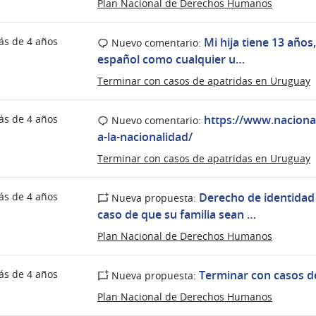
Plan Nacional de Derechos Humanos
ás de 4 años
Mi hija tiene 13 años
Nuevo comentario:
español como cualquier u…
Terminar con casos de apatridas en Uruguay
ás de 4 años
https://www.naciona
Nuevo comentario:
a-la-nacionalidad/
Terminar con casos de apatridas en Uruguay
ás de 4 años
Derecho de identidad
Nueva propuesta:
caso de que su familia sean …
Plan Nacional de Derechos Humanos
ás de 4 años
Terminar con casos d
Nueva propuesta:
Plan Nacional de Derechos Humanos