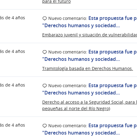
para el futuro
ás de 4 años
Esta propuesta fue p
Nuevo comentario:
"Derechos humanos y sociedad…
Embarazo juvenil y situación de vulnerabilida
ás de 4 años
Esta propuesta fue p
Nuevo comentario:
"Derechos humanos y sociedad…
Tramitología basada en Derechos Humanos.
ás de 4 años
Esta propuesta fue p
Nuevo comentario:
"Derechos humanos y sociedad…
Derecho al acceso a la Seguridad Social, par
pequeñas al norte del Río Negro)
ás de 4 años
Esta propuesta fue p
Nuevo comentario:
"Derechos humanos y sociedad…