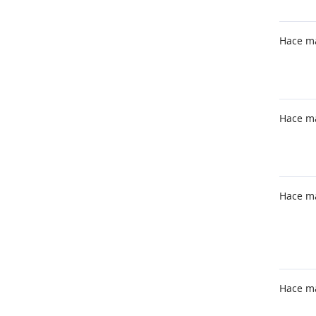
Hace m
Hace m
Hace m
Hace m