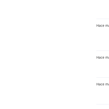
Hace m
Hace m
Hace m