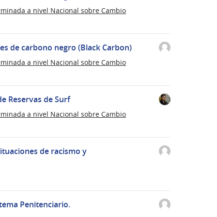
rminada a nivel Nacional sobre Cambio
es de carbono negro (Black Carbon)
rminada a nivel Nacional sobre Cambio
e Reservas de Surf
rminada a nivel Nacional sobre Cambio
ituaciones de racismo y
stema Penitenciario.