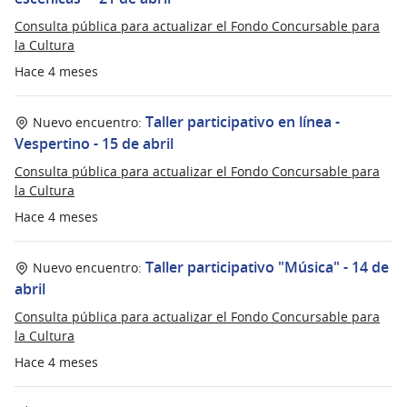
Consulta pública para actualizar el Fondo Concursable para
la Cultura
Hace 4 meses
Taller participativo en línea -
Nuevo encuentro:
Vespertino - 15 de abril
Consulta pública para actualizar el Fondo Concursable para
la Cultura
Hace 4 meses
Taller participativo "Música" - 14 de
Nuevo encuentro:
abril
Consulta pública para actualizar el Fondo Concursable para
la Cultura
Hace 4 meses