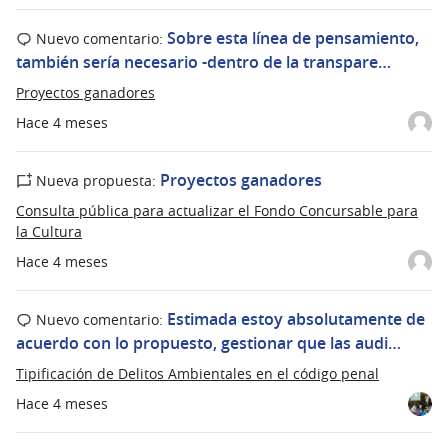
Sobre esta línea de pensamiento,
Nuevo comentario:
también sería necesario -dentro de la transpare…
Proyectos ganadores
Hace 4 meses
Proyectos ganadores
Nueva propuesta:
Consulta pública para actualizar el Fondo Concursable para
la Cultura
Hace 4 meses
Estimada estoy absolutamente de
Nuevo comentario:
acuerdo con lo propuesto, gestionar que las audi…
Tipificación de Delitos Ambientales en el código penal
Hace 4 meses