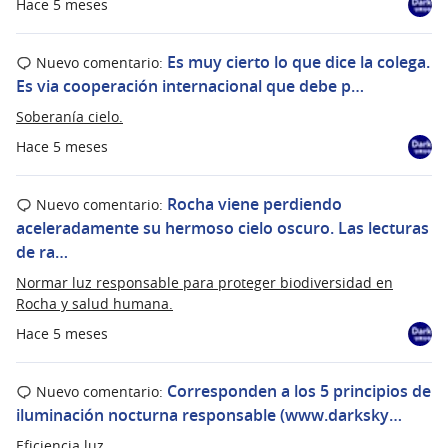
Hace 5 meses
Es muy cierto lo que dice la colega.
Nuevo comentario:
Es via cooperación internacional que debe p…
Soberanía cielo.
Hace 5 meses
Rocha viene perdiendo
Nuevo comentario:
aceleradamente su hermoso cielo oscuro. Las lecturas
de ra…
Normar luz responsable para proteger biodiversidad en
Rocha y salud humana.
Hace 5 meses
Corresponden a los 5 principios de
Nuevo comentario:
iluminación nocturna responsable (www.darksky…
Eficiencia luz.