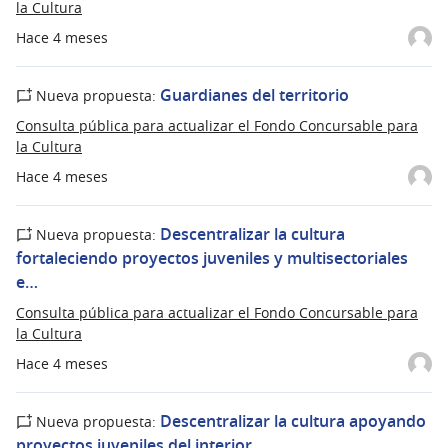
la Cultura
Hace 4 meses
Guardianes del territorio
Nueva propuesta:
Consulta pública para actualizar el Fondo Concursable para
la Cultura
Hace 4 meses
Descentralizar la cultura
Nueva propuesta:
fortaleciendo proyectos juveniles y multisectoriales
e…
Consulta pública para actualizar el Fondo Concursable para
la Cultura
Hace 4 meses
Descentralizar la cultura apoyando
Nueva propuesta:
proyectos juveniles del interior