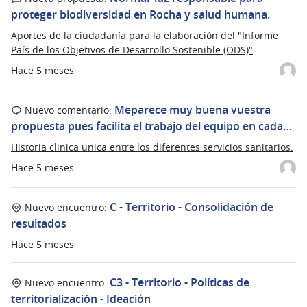
proteger biodiversidad en Rocha y salud humana.
Aportes de la ciudadanía para la elaboración del "Informe
País de los Objetivos de Desarrollo Sostenible (ODS)"
Hace 5 meses
Meparece muy buena vuestra
Nuevo comentario:
propuesta pues facilita el trabajo del equipo en cada…
Historia clinica unica entre los diferentes servicios sanitarios.
Hace 5 meses
C - Territorio - Consolidación de
Nuevo encuentro:
resultados
Hace 5 meses
C3 - Territorio - Políticas de
Nuevo encuentro:
territorialización - Ideación