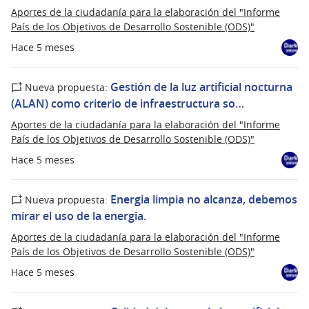
Aportes de la ciudadanía para la elaboración del "Informe
País de los Objetivos de Desarrollo Sostenible (ODS)"
Hace 5 meses
Gestión de la luz artificial nocturna
Nueva propuesta:
(ALAN) como criterio de infraestructura so…
Aportes de la ciudadanía para la elaboración del "Informe
País de los Objetivos de Desarrollo Sostenible (ODS)"
Hace 5 meses
Energia limpia no alcanza, debemos
Nueva propuesta:
mirar el uso de la energia.
Aportes de la ciudadanía para la elaboración del "Informe
País de los Objetivos de Desarrollo Sostenible (ODS)"
Hace 5 meses