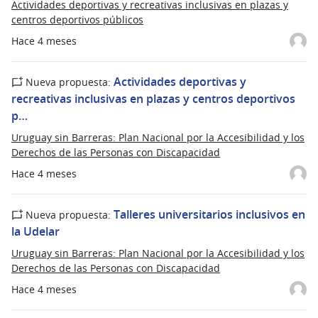
Actividades deportivas y recreativas inclusivas en plazas y
centros deportivos públicos
Hace 4 meses
Actividades deportivas y
Nueva propuesta:
recreativas inclusivas en plazas y centros deportivos
p…
Uruguay sin Barreras: Plan Nacional por la Accesibilidad y los
Derechos de las Personas con Discapacidad
Hace 4 meses
Talleres universitarios inclusivos en
Nueva propuesta:
la Udelar
Uruguay sin Barreras: Plan Nacional por la Accesibilidad y los
Derechos de las Personas con Discapacidad
Hace 4 meses