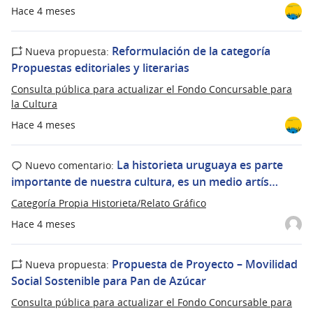
Hace 4 meses
Reformulación de la categoría
Nueva propuesta:
Propuestas editoriales y literarias
Consulta pública para actualizar el Fondo Concursable para
la Cultura
Hace 4 meses
La historieta uruguaya es parte
Nuevo comentario:
importante de nuestra cultura, es un medio artís…
Categoría Propia Historieta/Relato Gráfico
Hace 4 meses
Propuesta de Proyecto – Movilidad
Nueva propuesta:
Social Sostenible para Pan de Azúcar
Consulta pública para actualizar el Fondo Concursable para