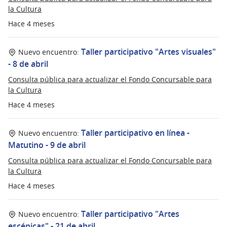
la Cultura
Hace 4 meses
Taller participativo "Artes visuales"
Nuevo encuentro:
- 8 de abril
Consulta pública para actualizar el Fondo Concursable para
la Cultura
Hace 4 meses
Taller participativo en línea -
Nuevo encuentro:
Matutino - 9 de abril
Consulta pública para actualizar el Fondo Concursable para
la Cultura
Hace 4 meses
Taller participativo "Artes
Nuevo encuentro:
escénicas" - 21 de abril