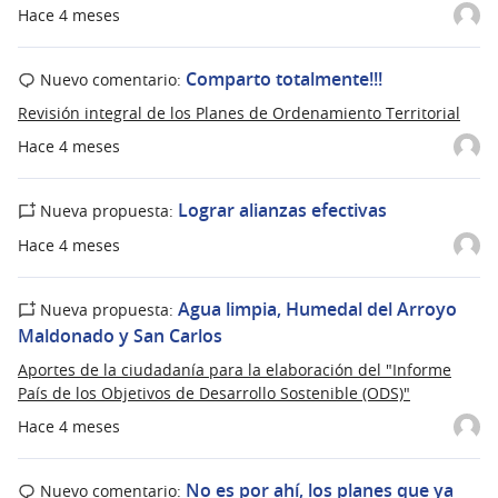
Hace 4 meses
Comparto totalmente!!!
Nuevo comentario:
Revisión integral de los Planes de Ordenamiento Territorial
Hace 4 meses
Lograr alianzas efectivas
Nueva propuesta:
Hace 4 meses
Agua limpia, Humedal del Arroyo
Nueva propuesta:
Maldonado y San Carlos
Aportes de la ciudadanía para la elaboración del "Informe
País de los Objetivos de Desarrollo Sostenible (ODS)"
Hace 4 meses
No es por ahí, los planes que ya
Nuevo comentario: