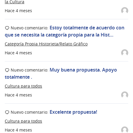
la Cultura
Hace 4 meses
Estoy totalmente de acuerdo con
Nuevo comentario:
que se necesita la categoría propia para la Hist…
Categoría Propia Historieta/Relato Gráfico
Hace 4 meses
Muy buena propuesta. Apoyo
Nuevo comentario:
totalmente .
Cultura para todos
Hace 4 meses
Excelente propuesta!
Nuevo comentario:
Cultura para todos
Hace 4 meses