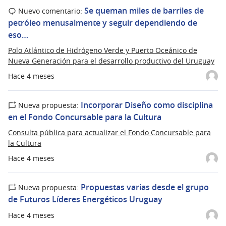
Se queman miles de barriles de
Nuevo comentario:
petróleo menusalmente y seguir dependiendo de
eso…
Polo Atlántico de Hidrógeno Verde y Puerto Oceánico de
Nueva Generación para el desarrollo productivo del Uruguay
Hace 4 meses
Incorporar Diseño como disciplina
Nueva propuesta:
en el Fondo Concursable para la Cultura
Consulta pública para actualizar el Fondo Concursable para
la Cultura
Hace 4 meses
Propuestas varias desde el grupo
Nueva propuesta:
de Futuros Líderes Energéticos Uruguay
Hace 4 meses