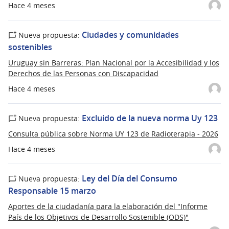
Hace 4 meses
Ciudades y comunidades
Nueva propuesta:
sostenibles
Uruguay sin Barreras: Plan Nacional por la Accesibilidad y los
Derechos de las Personas con Discapacidad
Hace 4 meses
Excluido de la nueva norma Uy 123
Nueva propuesta:
Consulta pública sobre Norma UY 123 de Radioterapia - 2026
Hace 4 meses
Ley del Día del Consumo
Nueva propuesta:
Responsable 15 marzo
Aportes de la ciudadanía para la elaboración del "Informe
País de los Objetivos de Desarrollo Sostenible (ODS)"