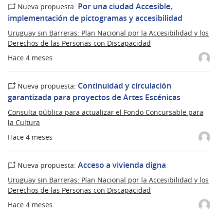
Por una ciudad Accesible,
Nueva propuesta:
implementación de pictogramas y accesibilidad
Uruguay sin Barreras: Plan Nacional por la Accesibilidad y los
Derechos de las Personas con Discapacidad
Hace 4 meses
Continuidad y circulación
Nueva propuesta:
garantizada para proyectos de Artes Escénicas
Consulta pública para actualizar el Fondo Concursable para
la Cultura
Hace 4 meses
Acceso a vivienda digna
Nueva propuesta:
Uruguay sin Barreras: Plan Nacional por la Accesibilidad y los
Derechos de las Personas con Discapacidad
Hace 4 meses