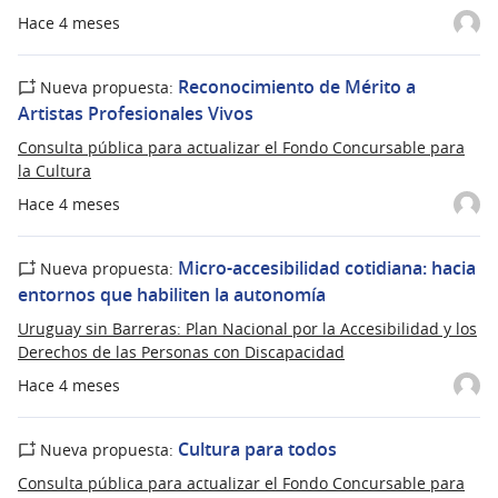
Hace 4 meses
Reconocimiento de Mérito a
Nueva propuesta:
Artistas Profesionales Vivos
Consulta pública para actualizar el Fondo Concursable para
la Cultura
Hace 4 meses
Micro-accesibilidad cotidiana: hacia
Nueva propuesta:
entornos que habiliten la autonomía
Uruguay sin Barreras: Plan Nacional por la Accesibilidad y los
Derechos de las Personas con Discapacidad
Hace 4 meses
Cultura para todos
Nueva propuesta:
Consulta pública para actualizar el Fondo Concursable para