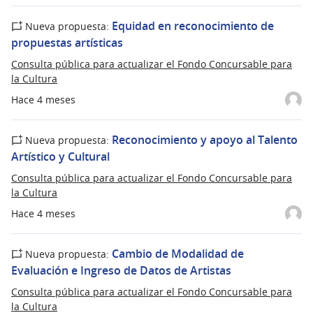
Equidad en reconocimiento de
Nueva propuesta:
propuestas artísticas
Consulta pública para actualizar el Fondo Concursable para
la Cultura
Hace 4 meses
Reconocimiento y apoyo al Talento
Nueva propuesta:
Artístico y Cultural
Consulta pública para actualizar el Fondo Concursable para
la Cultura
Hace 4 meses
Cambio de Modalidad de
Nueva propuesta:
Evaluación e Ingreso de Datos de Artistas
Consulta pública para actualizar el Fondo Concursable para
la Cultura