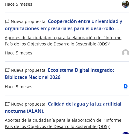
Hace 5 meses
Cooperación entre universidad y
Nueva propuesta:
organizaciones empresariales para el desarrollo …
Aportes de la ciudadanía para la elaboración del "Informe
País de los Objetivos de Desarrollo Sostenible (ODS)"
Hace 5 meses
Ecosistema Digital Integrado:
Nueva propuesta:
Biblioteca Nacional 2026
Hace 5 meses
Calidad del agua y la luz artificial
Nueva propuesta:
nocturna (ALAN).
Aportes de la ciudadanía para la elaboración del "Informe
País de los Objetivos de Desarrollo Sostenible (ODS)"