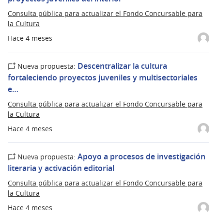
Consulta pública para actualizar el Fondo Concursable para
la Cultura
Hace 4 meses
Descentralizar la cultura
Nueva propuesta:
fortaleciendo proyectos juveniles y multisectoriales
e…
Consulta pública para actualizar el Fondo Concursable para
la Cultura
Hace 4 meses
Apoyo a procesos de investigación
Nueva propuesta:
literaria y activación editorial
Consulta pública para actualizar el Fondo Concursable para
la Cultura
Hace 4 meses