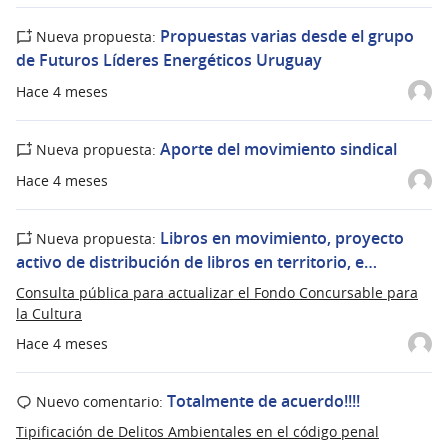
Propuestas varias desde el grupo
Nueva propuesta:
de Futuros Líderes Energéticos Uruguay
Hace 4 meses
Aporte del movimiento sindical
Nueva propuesta:
Hace 4 meses
Libros en movimiento, proyecto
Nueva propuesta:
activo de distribución de libros en territorio, e…
Consulta pública para actualizar el Fondo Concursable para
la Cultura
Hace 4 meses
Totalmente de acuerdo!!!!
Nuevo comentario:
Tipificación de Delitos Ambientales en el código penal