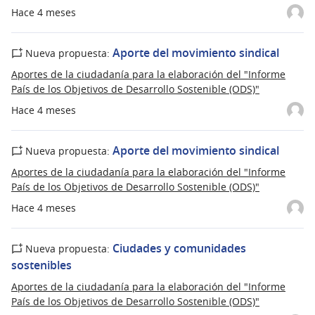
Hace 4 meses
Aporte del movimiento sindical
Nueva propuesta:
Aportes de la ciudadanía para la elaboración del "Informe
País de los Objetivos de Desarrollo Sostenible (ODS)"
Hace 4 meses
Aporte del movimiento sindical
Nueva propuesta:
Aportes de la ciudadanía para la elaboración del "Informe
País de los Objetivos de Desarrollo Sostenible (ODS)"
Hace 4 meses
Ciudades y comunidades
Nueva propuesta:
sostenibles
Aportes de la ciudadanía para la elaboración del "Informe
País de los Objetivos de Desarrollo Sostenible (ODS)"