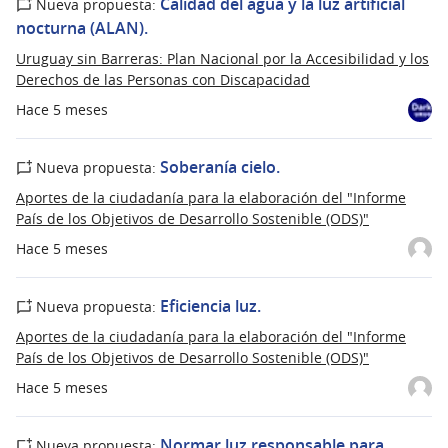
Calidad del agua y la luz artificial
Nueva propuesta:
nocturna (ALAN).
Uruguay sin Barreras: Plan Nacional por la Accesibilidad y los
Derechos de las Personas con Discapacidad
Hace 5 meses
Soberanía cielo.
Nueva propuesta:
Aportes de la ciudadanía para la elaboración del "Informe
País de los Objetivos de Desarrollo Sostenible (ODS)"
Hace 5 meses
Eficiencia luz.
Nueva propuesta:
Aportes de la ciudadanía para la elaboración del "Informe
País de los Objetivos de Desarrollo Sostenible (ODS)"
Hace 5 meses
Normar luz responsable para
Nueva propuesta: