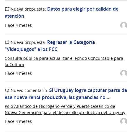
Datos para elegir por calidad de
Nueva propuesta:
atención
Hace 4 meses
Regresar la Categoría
Nueva propuesta:
"Videojuegos" a los FCC
Consulta pública para actualizar el Fondo Concursable para
la Cultura
Hace 4 meses
Si Uruguay logra capturar parte de
Nuevo comentario:
esa nueva renta productiva, las ganancias no …
Polo Atlántico de Hidrógeno Verde y Puerto Oceánico de
Nueva Generación para el desarrollo productivo del Uruguay
Hace 4 meses