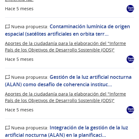
Hace 5 meses
Contaminación lumínica de origen
Nueva propuesta:
espacial (satélites artificiales en orbita terr…
Aportes de la ciudadanía para la elaboración del "Informe
País de los Objetivos de Desarrollo Sostenible (ODS)"
Hace 5 meses
Gestión de la luz artificial nocturna
Nueva propuesta:
(ALAN) como desafío de coherencia instituc…
Aportes de la ciudadanía para la elaboración del "Informe
País de los Objetivos de Desarrollo Sostenible (ODS)"
Hace 5 meses
Integración de la gestión de la luz
Nueva propuesta:
artificial nocturna (ALAN) en la planificaci…