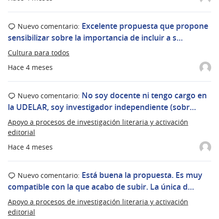
Excelente propuesta que propone
Nuevo comentario:
sensibilizar sobre la importancia de incluir a s…
Cultura para todos
Hace 4 meses
No soy docente ni tengo cargo en
Nuevo comentario:
la UDELAR, soy investigador independiente (sobr…
Apoyo a procesos de investigación literaria y activación
editorial
Hace 4 meses
Está buena la propuesta. Es muy
Nuevo comentario:
compatible con la que acabo de subir. La única d…
Apoyo a procesos de investigación literaria y activación
editorial