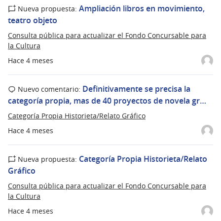
Ampliación libros en movimiento,
Nueva propuesta:
teatro objeto
Consulta pública para actualizar el Fondo Concursable para
la Cultura
Hace 4 meses
Definitivamente se precisa la
Nuevo comentario:
categoría propia, mas de 40 proyectos de novela gr…
Categoría Propia Historieta/Relato Gráfico
Hace 4 meses
Categoría Propia Historieta/Relato
Nueva propuesta:
Gráfico
Consulta pública para actualizar el Fondo Concursable para
la Cultura
Hace 4 meses