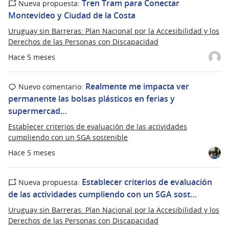
Tren Tram para Conectar
Nueva propuesta:
Montevideo y Ciudad de la Costa
Uruguay sin Barreras: Plan Nacional por la Accesibilidad y los
Derechos de las Personas con Discapacidad
Hace 5 meses
Realmente me impacta ver
Nuevo comentario:
permanente las bolsas plásticos en ferias y
supermercad…
Establecer criterios de evaluación de las actividades
cumpliendo con un SGA sostenible
Hace 5 meses
Establecer criterios de evaluación
Nueva propuesta:
de las actividades cumpliendo con un SGA sost…
Uruguay sin Barreras: Plan Nacional por la Accesibilidad y los
Derechos de las Personas con Discapacidad