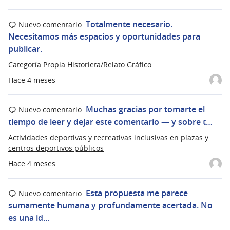
Totalmente necesario.
Nuevo comentario:
Necesitamos más espacios y oportunidades para
publicar.
Categoría Propia Historieta/Relato Gráfico
Hace 4 meses
Muchas gracias por tomarte el
Nuevo comentario:
tiempo de leer y dejar este comentario — y sobre t…
Actividades deportivas y recreativas inclusivas en plazas y
centros deportivos públicos
Hace 4 meses
Esta propuesta me parece
Nuevo comentario:
sumamente humana y profundamente acertada. No
es una id…