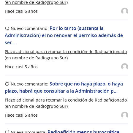
(en nombre de Radiogrupo Sur)
Hace casi 5 años
Por lo tanto (sustenta la
Nuevo comentario:
Administración) el no renovar el permiso además de
ser…
Plazo adicional para retomar la condición de Radioaficionado
(en nombre de Radiogrupo Sur)
Hace casi 5 años
Sobre que no haya plazo, o haya
Nuevo comentario:
plazo, habrá que consultar a la Administración p…
Plazo adicional para retomar la condición de Radioaficionado
(en nombre de Radiogrupo Sur)
Hace casi 5 años
Radioafición menos burocrática
Nueva propuesta: