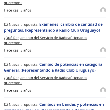
queremos?
Hace casi 5 años
Exámenes, cambio de cantidad de
Nueva propuesta:
preguntas. (Representando a Radio Club Uruguayo)
¿Qué Reglamento del Servicio de Radioaficionados
queremos?
Hace casi 5 años
Cambio de potencias en categoría
Nueva propuesta:
General. (Representando a Radio Club Uruguayo)
¿Qué Reglamento del Servicio de Radioaficionados
queremos?
Hace casi 5 años
Cambios en bandas y potencias en
Nueva propuesta: