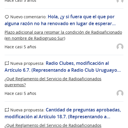
Hace casi 5 años
Hola, ¿y si fuera que el que por
Nuevo comentario:
alguna razón no ha renovado en lugar de esperar…
Plazo adicional para retomar la condición de Radioaficionado
(en nombre de Radiogrupo Sur)
Hace casi 5 años
Radio Clubes, modificación al
Nueva propuesta:
Artículo 6.7. (Representando a Radio Club Uruguayo…
¿Qué Reglamento del Servicio de Radioaficionados
queremos?
Hace casi 5 años
Cantidad de preguntas aprobadas,
Nueva propuesta:
modificación al Artículo 18.7. (Representando a…
¿Qué Reglamento del Servicio de Radioaficionados