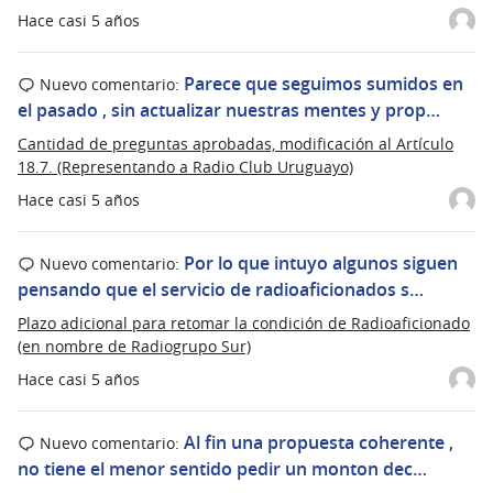
Hace casi 5 años
Parece que seguimos sumidos en
Nuevo comentario:
el pasado , sin actualizar nuestras mentes y prop…
Cantidad de preguntas aprobadas, modificación al Artículo
18.7. (Representando a Radio Club Uruguayo)
Hace casi 5 años
Por lo que intuyo algunos siguen
Nuevo comentario:
pensando que el servicio de radioaficionados s…
Plazo adicional para retomar la condición de Radioaficionado
(en nombre de Radiogrupo Sur)
Hace casi 5 años
Al fin una propuesta coherente ,
Nuevo comentario:
no tiene el menor sentido pedir un monton dec…