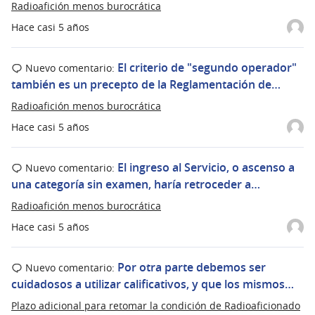
Radioafición menos burocrática
Hace casi 5 años
El criterio de "segundo operador"
Nuevo comentario:
también es un precepto de la Reglamentación de…
Radioafición menos burocrática
Hace casi 5 años
El ingreso al Servicio, o ascenso a
Nuevo comentario:
una categoría sin examen, haría retroceder a…
Radioafición menos burocrática
Hace casi 5 años
Por otra parte debemos ser
Nuevo comentario:
cuidadosos a utilizar calificativos, y que los mismos…
Plazo adicional para retomar la condición de Radioaficionado