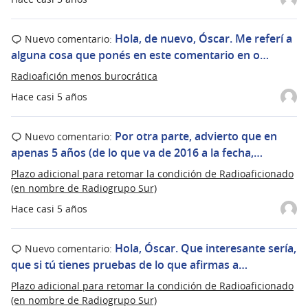
Hola, de nuevo, Óscar. Me referí a
Nuevo comentario:
alguna cosa que ponés en este comentario en o…
Radioafición menos burocrática
Hace casi 5 años
Por otra parte, advierto que en
Nuevo comentario:
apenas 5 años (de lo que va de 2016 a la fecha,…
Plazo adicional para retomar la condición de Radioaficionado
(en nombre de Radiogrupo Sur)
Hace casi 5 años
Hola, Óscar. Que interesante sería,
Nuevo comentario:
que si tú tienes pruebas de lo que afirmas a…
Plazo adicional para retomar la condición de Radioaficionado
(en nombre de Radiogrupo Sur)