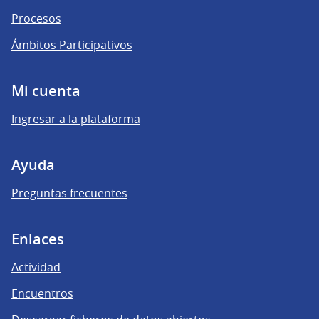
Procesos
Ámbitos Participativos
Mi cuenta
Ingresar a la plataforma
Ayuda
Preguntas frecuentes
Enlaces
Actividad
Encuentros