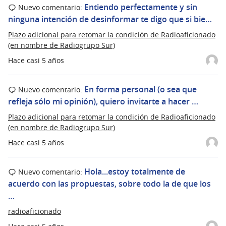
Entiendo perfectamente y sin
Nuevo comentario:
ninguna intención de desinformar te digo que si bie…
Plazo adicional para retomar la condición de Radioaficionado
(en nombre de Radiogrupo Sur)
Hace casi 5 años
En forma personal (o sea que
Nuevo comentario:
refleja sólo mi opinión), quiero invitarte a hacer …
Plazo adicional para retomar la condición de Radioaficionado
(en nombre de Radiogrupo Sur)
Hace casi 5 años
Hola...estoy totalmente de
Nuevo comentario:
acuerdo con las propuestas, sobre todo la de que los
…
radioaficionado