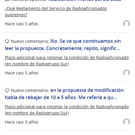
¿Qué Reglamento del Servicio de Radioaficionados
queremos?
Hace casi 5 años
No. Se ve que continuamos sin
Nuevo comentario:
leer la propuesta. Concretamente, repito, signific…
Plazo adicional para retomar la condición de Radioaficionado
(en nombre de Radiogrupo Sur)
Hace casi 5 años
en la propuesta de modificación
Nuevo comentario:
habla de rebajar de 10 a 5 años. Me refería a qu…
Plazo adicional para retomar la condición de Radioaficionado
(en nombre de Radiogrupo Sur)
Hace casi 5 años