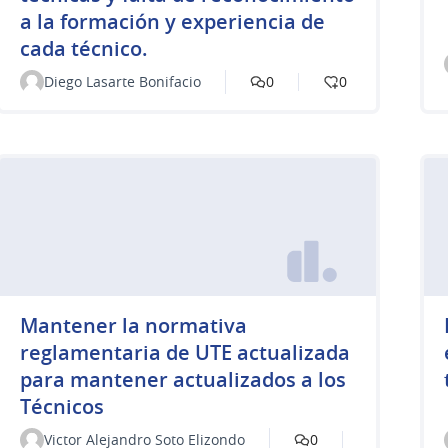
a la formación y experiencia de
cada técnico.
Diego Lasarte Bonifacio
0
0
Mantener la normativa
reglamentaria de UTE actualizada
para mantener actualizados a los
Técnicos
Victor Alejandro Soto Elizondo
0