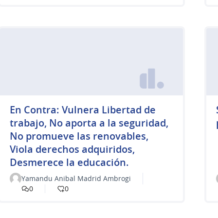
En Contra: Vulnera Libertad de
trabajo, No aporta a la seguridad,
No promueve las renovables,
Viola derechos adquiridos,
Desmerece la educación.
Yamandu Anibal Madrid Ambrogi
0
0