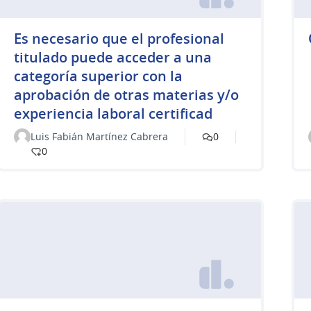
Es necesario que el profesional
titulado puede acceder a una
categoría superior con la
aprobación de otras materias y/o
experiencia laboral certificad
Luis Fabián Martínez Cabrera
0
0