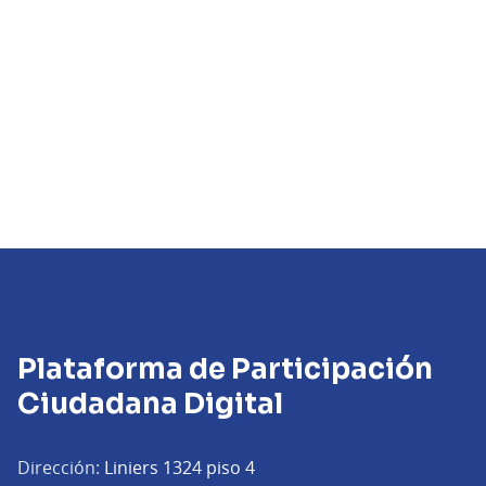
Plataforma de Participación
Ciudadana Digital
Dirección:
Liniers 1324 piso 4