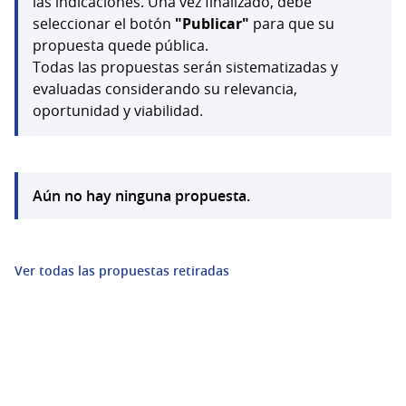
las indicaciones. Una vez finalizado, debe
seleccionar el botón
"Publicar"
para que su
propuesta quede pública.
Todas las propuestas serán sistematizadas y
evaluadas considerando su relevancia,
oportunidad y viabilidad.
Aún no hay ninguna propuesta.
Ver todas las propuestas retiradas