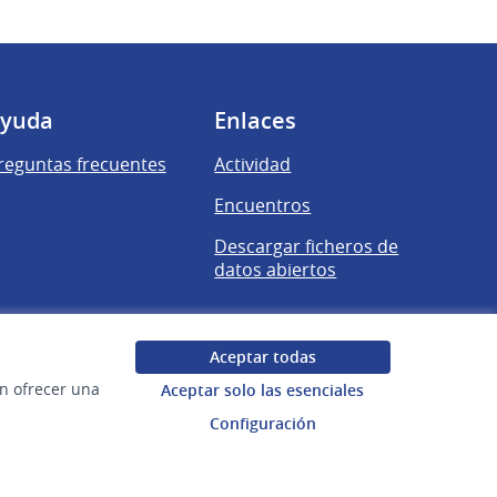
yuda
Enlaces
reguntas frecuentes
Actividad
Encuentros
Descargar ficheros de
datos abiertos
Aceptar todas
en ofrecer una
Aceptar solo las esenciales
Configuración