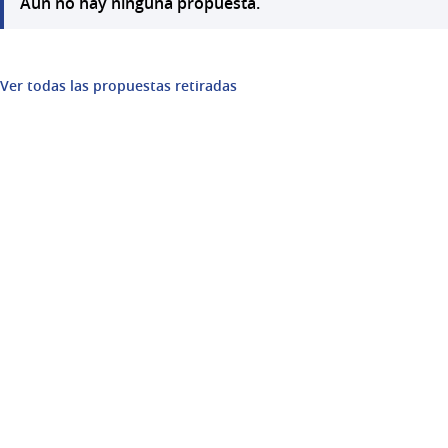
Aún no hay ninguna propuesta.
Ver todas las propuestas retiradas