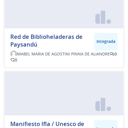
Red de Biblioheladeras de
Integrada
Paysandú
MABEL MARIA DE AGOSTINI PINNA DE ALIANDRE
0
0
Manifiesto Ifla / Unesco de