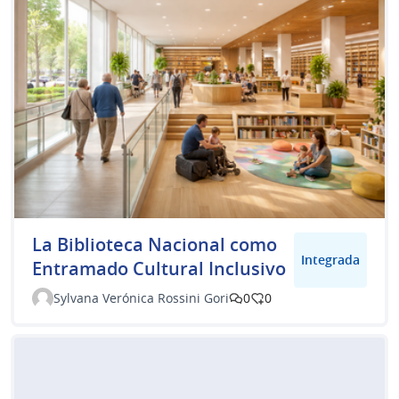
La Biblioteca Nacional como
Integrada
Entramado Cultural Inclusivo
Sylvana Verónica Rossini Gori
0
0