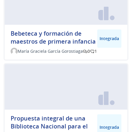
Bebeteca y formación de
Integrada
maestros de primera infancia
María Graciela García Gorostiaga
0
1
Propuesta integral de una
Biblioteca Nacional para el
Integrada