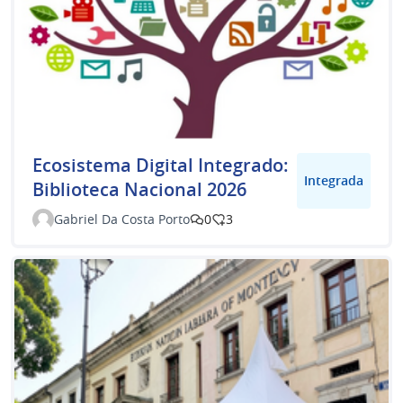
Ecosistema Digital Integrado:
Integrada
Biblioteca Nacional 2026
Gabriel Da Costa Porto
0
3