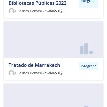
Integrada
Bibliotecas Públicas 2022
Julia Ines Demasi Zavala
0
0
Tratado de Marrakech
Integrada
Julia Ines Demasi Zavala
0
0