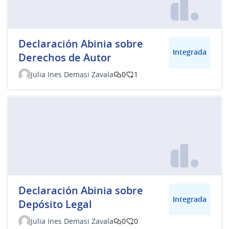
Declaración Abinia sobre
Integrada
Derechos de Autor
Julia Ines Demasi Zavala
0
1
Declaración Abinia sobre
Integrada
Depósito Legal
Julia Ines Demasi Zavala
0
0