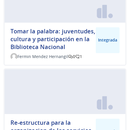
Tomar la palabra: juventudes,
cultura y participación en la
Integrada
Biblioteca Nacional
Fermin Mendez Hernangil
0
1
Re-estructura para la