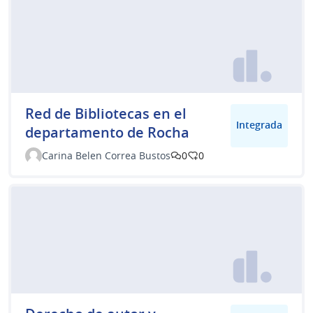
Red de Bibliotecas en el
Integrada
departamento de Rocha
Carina Belen Correa Bustos
0
0