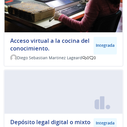
Acceso virtual a la cocina del
Integrada
conocimiento.
Diego Sebastian Martinez Lageard
0
0
Depósito legal digital o mixto
Integrada