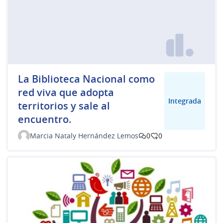
La Biblioteca Nacional como
red viva que adopta
Integrada
territorios y sale al
encuentro.
Marcia Nataly Hernández Lemos
0
0