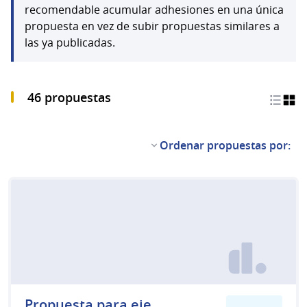
recomendable acumular adhesiones en una única
propuesta en vez de subir propuestas similares a
las ya publicadas.
46 propuestas
Ordenar propuestas por:
Propuesta para eje