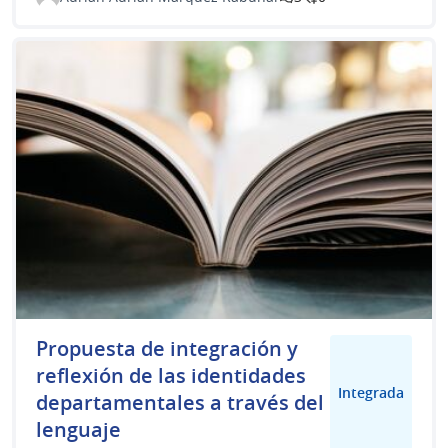
Propuesta de integración y
reflexión de las identidades
Integrada
departamentales a través del
lenguaje