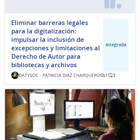
Eliminar barreras legales
para la digitalización:
impulsar la inclusión de
Integrada
excepciones y limitaciones al
Derecho de Autor para
bibliotecas y archivos
DATYSOC - PATRICIA DIAZ CHARQUERO
1
3