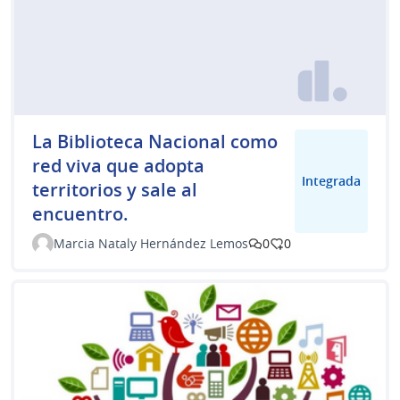
La Biblioteca Nacional como
red viva que adopta
Integrada
territorios y sale al
encuentro.
Marcia Nataly Hernández Lemos
0
0