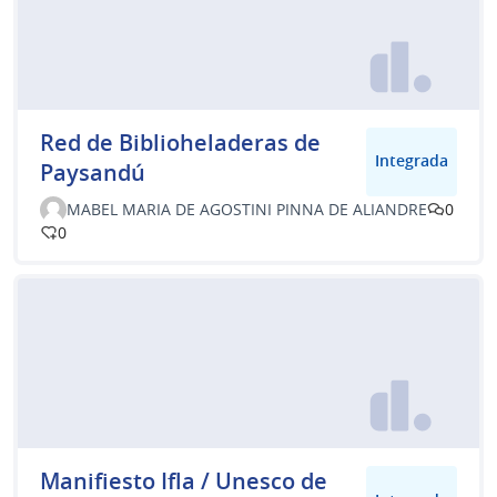
Red de Biblioheladeras de
Integrada
Paysandú
MABEL MARIA DE AGOSTINI PINNA DE ALIANDRE
0
0
Manifiesto Ifla / Unesco de