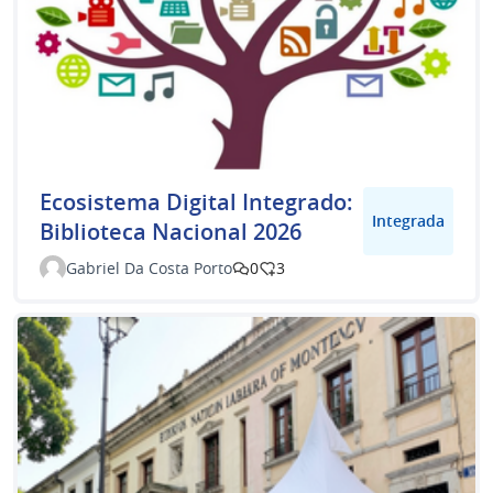
Ecosistema Digital Integrado:
Integrada
Biblioteca Nacional 2026
Gabriel Da Costa Porto
0
3