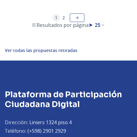
1
2
Resultados por página:
25
Ver todas las propuestas retiradas
Plataforma de Participación
Ciudadana Digital
Dirección:
Liniers 1324 piso 4
Teléfono:
(+598) 2901 2929