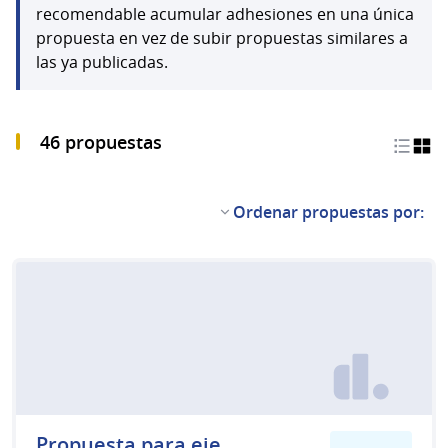
recomendable acumular adhesiones en una única
propuesta en vez de subir propuestas similares a
las ya publicadas.
46 propuestas
Ordenar propuestas por:
Propuesta para eje