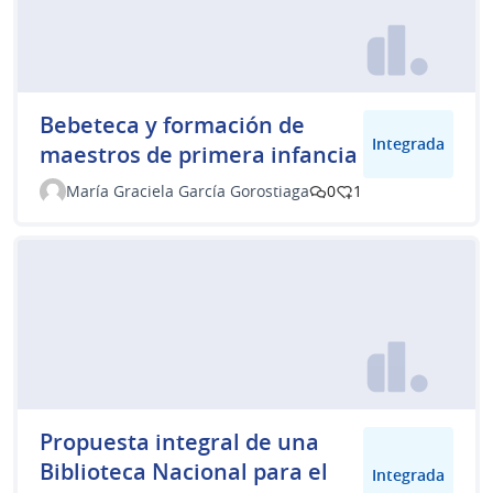
Bebeteca y formación de
Integrada
maestros de primera infancia
María Graciela García Gorostiaga
0
1
Propuesta integral de una
Biblioteca Nacional para el
Integrada