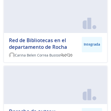
Red de Bibliotecas en el
Integrada
departamento de Rocha
Carina Belen Correa Bustos
0
0