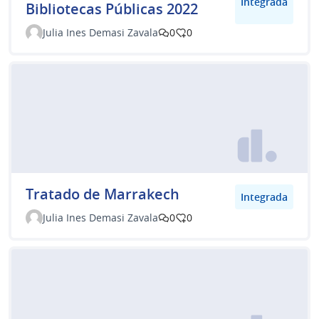
Integrada
Bibliotecas Públicas 2022
Julia Ines Demasi Zavala
0
0
Tratado de Marrakech
Integrada
Julia Ines Demasi Zavala
0
0