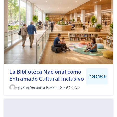
La Biblioteca Nacional como
Integrada
Entramado Cultural Inclusivo
Sylvana Verónica Rossini Gori
0
0