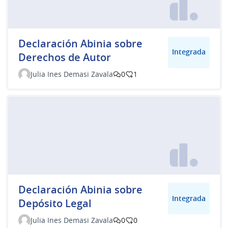
Declaración Abinia sobre
Integrada
Derechos de Autor
Julia Ines Demasi Zavala
0
1
Declaración Abinia sobre
Integrada
Depósito Legal
Julia Ines Demasi Zavala
0
0