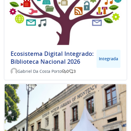
Ecosistema Digital Integrado:
Integrada
Biblioteca Nacional 2026
Gabriel Da Costa Porto
0
3