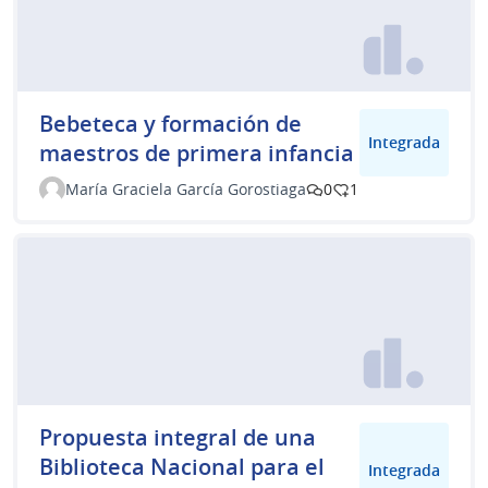
Bebeteca y formación de
Integrada
maestros de primera infancia
María Graciela García Gorostiaga
0
1
Propuesta integral de una
Biblioteca Nacional para el
Integrada