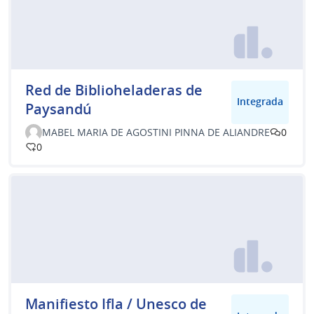
Red de Biblioheladeras de
Integrada
Paysandú
MABEL MARIA DE AGOSTINI PINNA DE ALIANDRE
0
0
Manifiesto Ifla / Unesco de