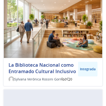
La Biblioteca Nacional como
Integrada
Entramado Cultural Inclusivo
Sylvana Verónica Rossini Gori
0
0