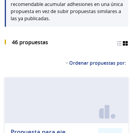
recomendable acumular adhesiones en una única
propuesta en vez de subir propuestas similares a
las ya publicadas.
46 propuestas
Ordenar propuestas por:
Propuesta para eje