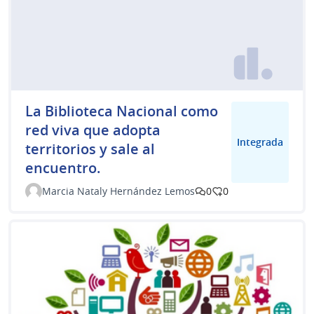
La Biblioteca Nacional como
red viva que adopta
Integrada
territorios y sale al
encuentro.
Marcia Nataly Hernández Lemos
0
0