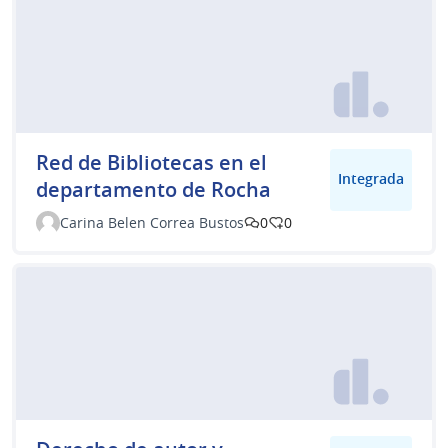
Red de Bibliotecas en el
Integrada
departamento de Rocha
Carina Belen Correa Bustos
0
0