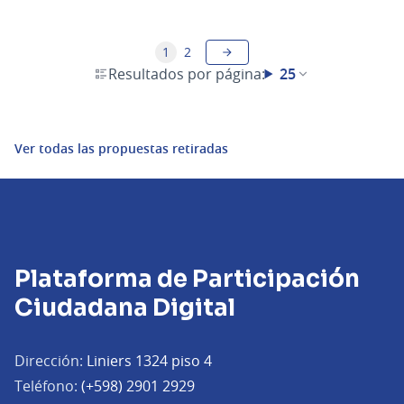
1
2
Resultados por página:
25
Ver todas las propuestas retiradas
Plataforma de Participación
Ciudadana Digital
Dirección:
Liniers 1324 piso 4
Teléfono:
(+598) 2901 2929