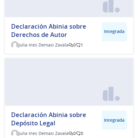
Declaración Abinia sobre
Integrada
Derechos de Autor
Julia Ines Demasi Zavala
0
1
Declaración Abinia sobre
Integrada
Depósito Legal
Julia Ines Demasi Zavala
0
0