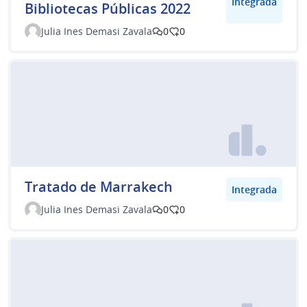
Integrada
Bibliotecas Públicas 2022
Julia Ines Demasi Zavala
0
0
Tratado de Marrakech
Integrada
Julia Ines Demasi Zavala
0
0