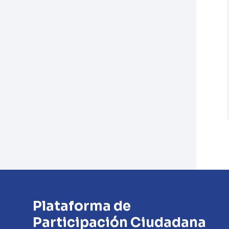
Plataforma de
Participación Ciudadana