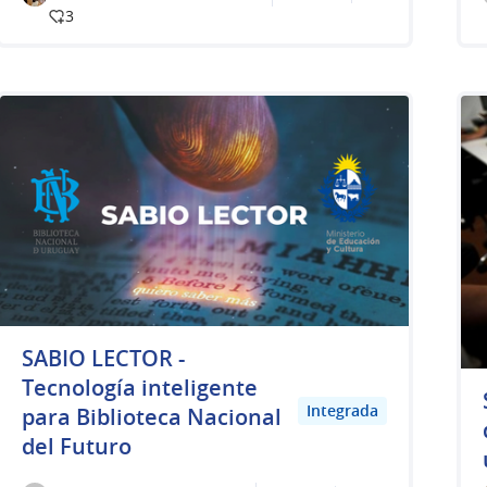
3
SABIO LECTOR -
Tecnología inteligente
Integrada
para Biblioteca Nacional
del Futuro