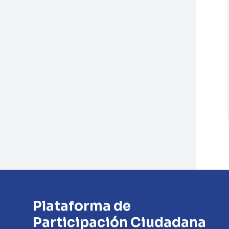
Plataforma de
Participación Ciudadana