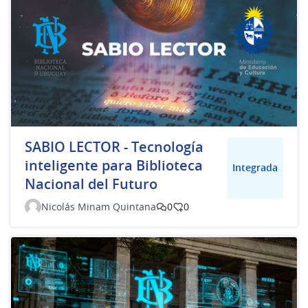
SABIO LECTOR - Tecnología
inteligente para Biblioteca
Integrada
Nacional del Futuro
Nicolás Minam Quintana
0
0