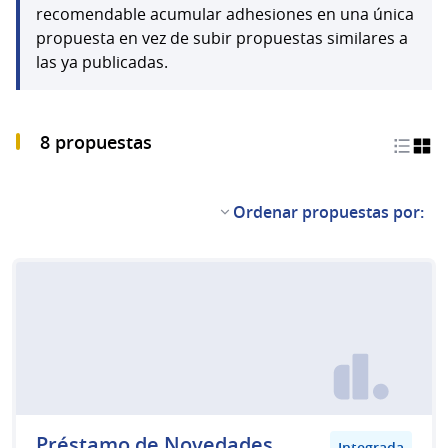
recomendable acumular adhesiones en una única
propuesta en vez de subir propuestas similares a
las ya publicadas.
8 propuestas
Ordenar propuestas por:
Préstamo de Novedades
Integrada