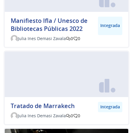
Manifiesto Ifla / Unesco de
Integrada
Bibliotecas Públicas 2022
Julia Ines Demasi Zavala
0
0
Tratado de Marrakech
Integrada
Julia Ines Demasi Zavala
0
0