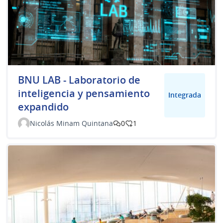
BNU LAB - Laboratorio de
inteligencia y pensamiento
Integrada
expandido
Nicolás Minam Quintana
0
1