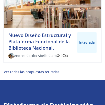
Nuevo Diseño Estructural y
Plataforma Funcional de la
Integrada
Biblioteca Nacional.
Andrea Cecilia Abella Clara
2
3
Ver todas las propuestas retiradas