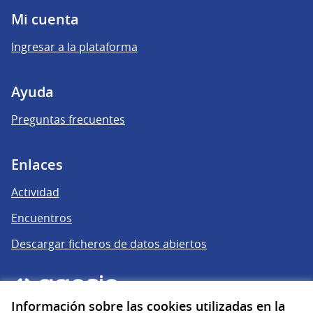
Mi cuenta
Ingresar a la plataforma
Ayuda
Preguntas frecuentes
Enlaces
Actividad
Encuentros
Descargar ficheros de datos abiertos
Información sobre las cookies utilizadas en la