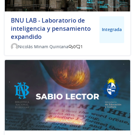
BNU LAB - Laboratorio de
inteligencia y pensamiento
Integrada
expandido
Nicolás Minam Quintana
0
1