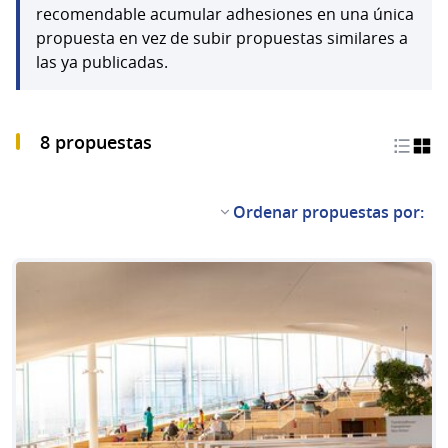
recomendable acumular adhesiones en una única
propuesta en vez de subir propuestas similares a
las ya publicadas.
8 propuestas
Ordenar propuestas por: