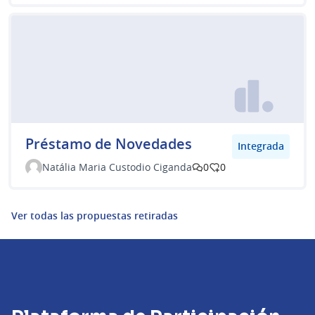
Préstamo de Novedades
Integrada
Natália Maria Custodio Ciganda
0
0
Ver todas las propuestas retiradas