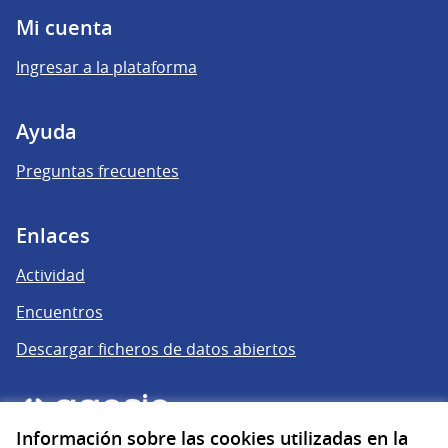
Mi cuenta
Ingresar a la plataforma
Ayuda
Preguntas frecuentes
Enlaces
Actividad
Encuentros
Descargar ficheros de datos abiertos
Información sobre las cookies utilizadas en la