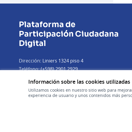
Plataforma de
Participación Ciudadana
Digital
Dirección:
Liniers 1324 piso 4
Teléfono:
(+598) 2901 2929
Correo electrónico:
Información sobre las cookies utilizadas
(Abrir en 
plataforma.participacion@agesic.gub.uy
Utilizamos cookies en nuestro sitio web para mejora
Horario de atención:
experiencia de usuario y unos contenidos más perso
Lunes a viernes de 9:30 a 17:30 hs.
Plataforma de Participación Ciudadana Digital en X
Plataforma de Participación Ciudadana Digital en Fa
Plataforma de Participación Ciudadana Digital en
(Enlace externo)
(Enlace externo)
(Enlace externo)