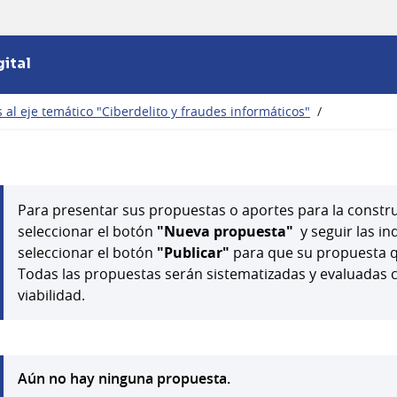
ital
 al eje temático "Ciberdelito y fraudes informáticos"
/
Para presentar sus propuestas o aportes para la constru
seleccionar el botón
"Nueva propuesta"
y seguir las in
seleccionar el botón
"Publicar"
para que su propuesta q
Todas las propuestas serán sistematizadas y evaluadas 
viabilidad.
Aún no hay ninguna propuesta.