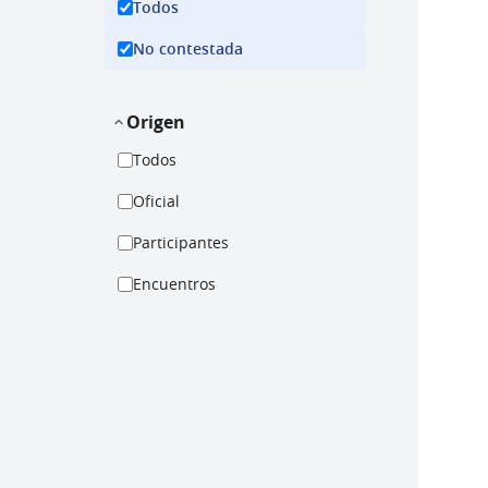
Todos
No contestada
Origen
Todos
Oficial
Participantes
Encuentros