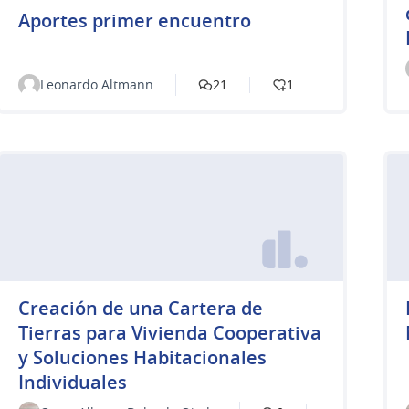
Aportes primer encuentro
Leonardo Altmann
21
1
Creación de una Cartera de
Tierras para Vivienda Cooperativa
y Soluciones Habitacionales
Individuales