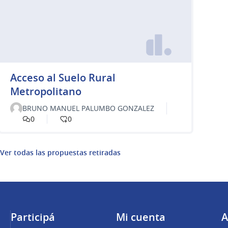
Acceso al Suelo Rural
Metropolitano
BRUNO MANUEL PALUMBO GONZALEZ
0
0
Ver todas las propuestas retiradas
Participá
Mi cuenta
A