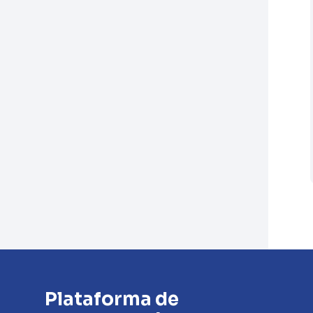
Plataforma de