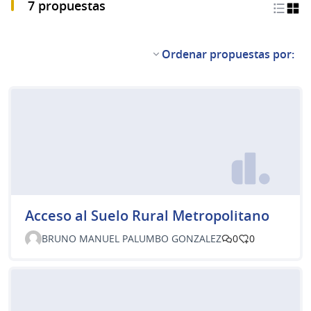
7 propuestas
Ordenar propuestas por:
Acceso al Suelo Rural Metropolitano
BRUNO MANUEL PALUMBO GONZALEZ
0
0