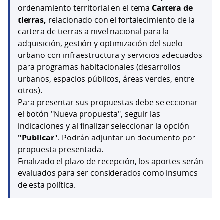
ordenamiento territorial en el tema
Cartera de
tierras,
relacionado con el fortalecimiento de la
cartera de tierras a nivel nacional para la
adquisición, gestión y optimización del suelo
urbano con infraestructura y servicios adecuados
para programas habitacionales (desarrollos
urbanos, espacios públicos, áreas verdes, entre
otros).
Para presentar sus propuestas debe seleccionar
el botón "Nueva propuesta", seguir las
indicaciones y al finalizar seleccionar la opción
"Publicar"
. Podrán adjuntar un documento por
propuesta presentada.
Finalizado el plazo de recepción, los aportes serán
evaluados para ser considerados como insumos
de esta política.