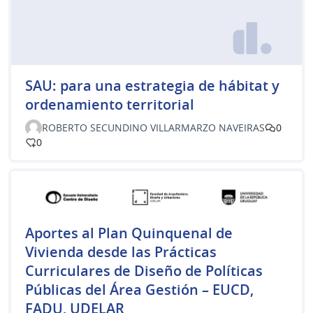
SAU: para una estrategia de hábitat y
ordenamiento territorial
ROBERTO SECUNDINO VILLARMARZO NAVEIRAS
0
0
Aportes al Plan Quinquenal de
Vivienda desde las Prácticas
Curriculares de Diseño de Políticas
Públicas del Área Gestión – EUCD,
FADU, UDELAR