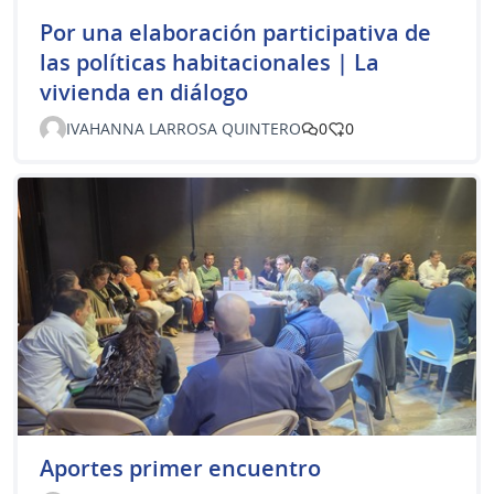
Por una elaboración participativa de
las políticas habitacionales | La
vivienda en diálogo
IVAHANNA LARROSA QUINTERO
0
0
Aportes primer encuentro