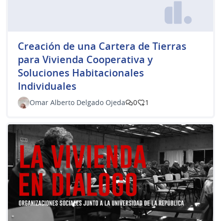
Creación de una Cartera de Tierras
para Vivienda Cooperativa y
Soluciones Habitacionales
Individuales
Omar Alberto Delgado Ojeda
0
1