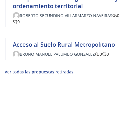
ordenamiento territorial
ROBERTO SECUNDINO VILLARMARZO NAVEIRAS
0
0
Acceso al Suelo Rural Metropolitano
BRUNO MANUEL PALUMBO GONZALEZ
0
0
Ver todas las propuestas retiradas