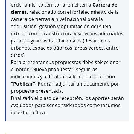
ordenamiento territorial en el tema
Cartera de
tierras,
relacionado con el fortalecimiento de la
cartera de tierras a nivel nacional para la
adquisición, gestión y optimización del suelo
urbano con infraestructura y servicios adecuados
para programas habitacionales (desarrollos
urbanos, espacios públicos, áreas verdes, entre
otros).
Para presentar sus propuestas debe seleccionar
el botón "Nueva propuesta", seguir las
indicaciones y al finalizar seleccionar la opción
"Publicar"
. Podrán adjuntar un documento por
propuesta presentada.
Finalizado el plazo de recepción, los aportes serán
evaluados para ser considerados como insumos
de esta política.