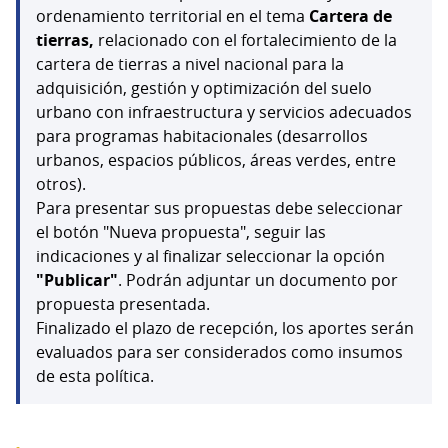
ordenamiento territorial en el tema
Cartera de
tierras,
relacionado con el fortalecimiento de la
cartera de tierras a nivel nacional para la
adquisición, gestión y optimización del suelo
urbano con infraestructura y servicios adecuados
para programas habitacionales (desarrollos
urbanos, espacios públicos, áreas verdes, entre
otros).
Para presentar sus propuestas debe seleccionar
el botón "Nueva propuesta", seguir las
indicaciones y al finalizar seleccionar la opción
"Publicar"
. Podrán adjuntar un documento por
propuesta presentada.
Finalizado el plazo de recepción, los aportes serán
evaluados para ser considerados como insumos
de esta política.