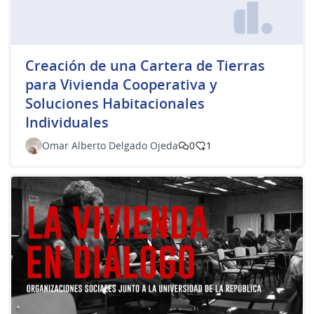
Creación de una Cartera de Tierras
para Vivienda Cooperativa y
Soluciones Habitacionales
Individuales
Omar Alberto Delgado Ojeda
0
1