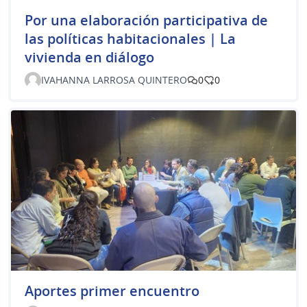
Por una elaboración participativa de
las políticas habitacionales | La
vivienda en diálogo
IVAHANNA LARROSA QUINTERO
0
0
Aportes primer encuentro