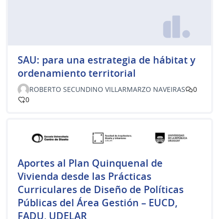
SAU: para una estrategia de hábitat y
ordenamiento territorial
ROBERTO SECUNDINO VILLARMARZO NAVEIRAS
0
0
Aportes al Plan Quinquenal de
Vivienda desde las Prácticas
Curriculares de Diseño de Políticas
Públicas del Área Gestión – EUCD,
FADU, UDELAR