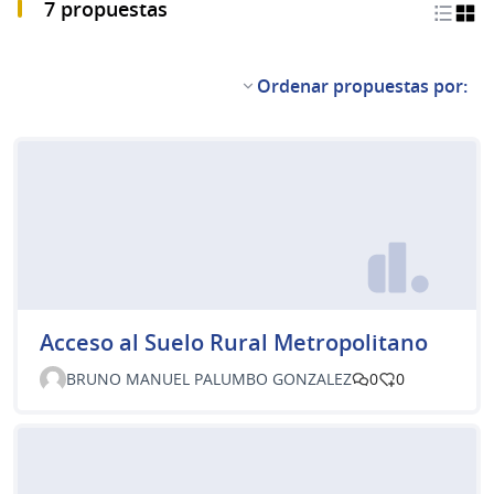
7 propuestas
Ordenar propuestas por:
Acceso al Suelo Rural Metropolitano
BRUNO MANUEL PALUMBO GONZALEZ
0
0