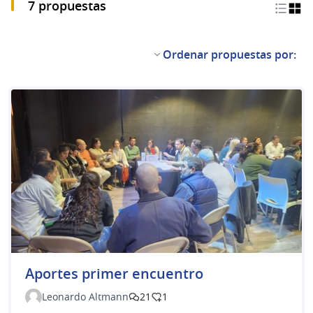
7 propuestas
Ordenar propuestas por:
Aportes primer encuentro
Leonardo Altmann
21
1