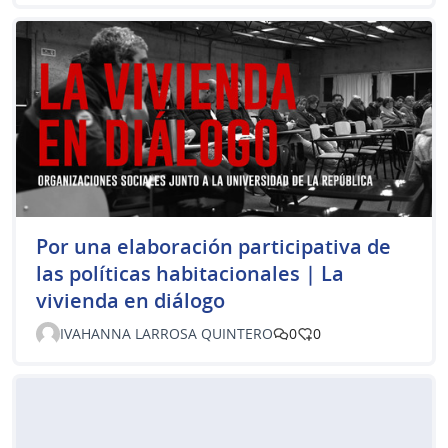
Por una elaboración participativa de
las políticas habitacionales | La
vivienda en diálogo
IVAHANNA LARROSA QUINTERO
0
0