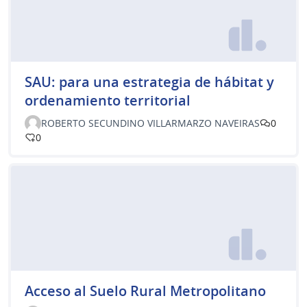
SAU: para una estrategia de hábitat y
ordenamiento territorial
ROBERTO SECUNDINO VILLARMARZO NAVEIRAS
0
0
Acceso al Suelo Rural Metropolitano