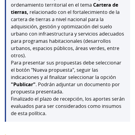
ordenamiento territorial en el tema
Cartera de
tierras,
relacionado con el fortalecimiento de la
cartera de tierras a nivel nacional para la
adquisición, gestión y optimización del suelo
urbano con infraestructura y servicios adecuados
para programas habitacionales (desarrollos
urbanos, espacios públicos, áreas verdes, entre
otros).
Para presentar sus propuestas debe seleccionar
el botón "Nueva propuesta", seguir las
indicaciones y al finalizar seleccionar la opción
"Publicar"
. Podrán adjuntar un documento por
propuesta presentada.
Finalizado el plazo de recepción, los aportes serán
evaluados para ser considerados como insumos
de esta política.