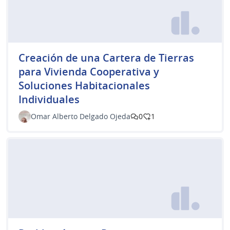
Creación de una Cartera de Tierras
para Vivienda Cooperativa y
Soluciones Habitacionales
Individuales
Omar Alberto Delgado Ojeda
0
1