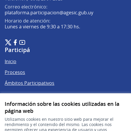
Correo electrónico:
(Abrir en una pe
plataforma.participacion@agesic.gub.uy
Horario de atención:
Lunes a viernes de 9:30 a 17:30 hs.
Plataforma de Participación Ciudadana Digital en X
Plataforma de Participación Ciudadana Digital en Facebook
Plataforma de Participación Ciudadana Digital en YouTu
(Enlace externo)
(Enlace externo)
(Enlace externo)
Participá
Inicio
Procesos
Ámbitos Participativos
Mi cuenta
Información sobre las cookies utilizadas en la
página web
Ingresar a la plataforma
Utilizamos cookies en nuestro sitio web para mejorar el
rendimiento y el contenido del mismo. Las cookies nos
permiten ofrecer una experiencia de usuario y unos