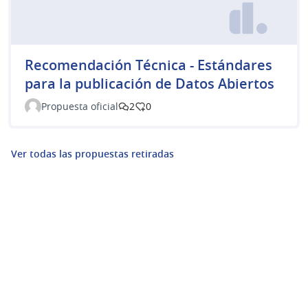
Recomendación Técnica - Estándares
para la publicación de Datos Abiertos
Propuesta oficial
2
0
Ver todas las propuestas retiradas