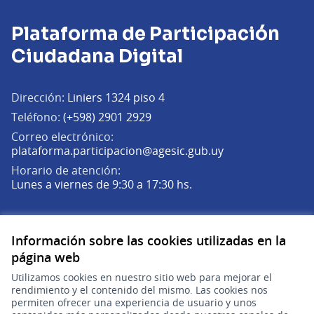
Plataforma de Participación
Ciudadana Digital
Dirección:
Liniers 1324 piso 4
Teléfono:
(+598) 2901 2929
Correo electrónico:
(Abrir en una pe
plataforma.participacion@agesic.gub.uy
Horario de atención:
Lunes a viernes de 9:30 a 17:30 hs.
Plataforma de Participación Ciudadana Digital en X
Plataforma de Participación Ciudadana Digital en Facebook
Plataforma de Participación Ciudadana Digital en YouTu
(Enlace externo)
(Enlace externo)
(Enlace externo)
Participá
Información sobre las cookies utilizadas en la
página web
Inicio
Utilizamos cookies en nuestro sitio web para mejorar el
rendimiento y el contenido del mismo. Las cookies nos
Procesos
permiten ofrecer una experiencia de usuario y unos