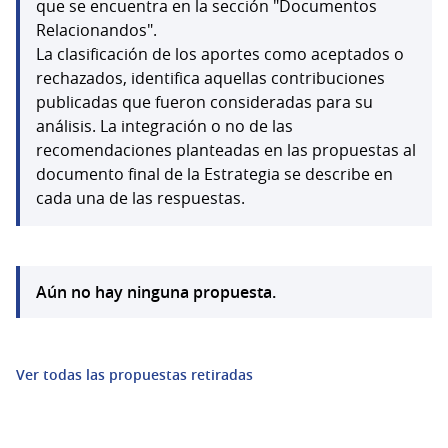
que se encuentra en la sección "Documentos
Relacionandos".
La clasificación de los aportes como aceptados o
rechazados, identifica aquellas contribuciones
publicadas que fueron consideradas para su
análisis. La integración o no de las
recomendaciones planteadas en las propuestas al
documento final de la Estrategia se describe en
cada una de las respuestas.
Aún no hay ninguna propuesta.
Ver todas las propuestas retiradas