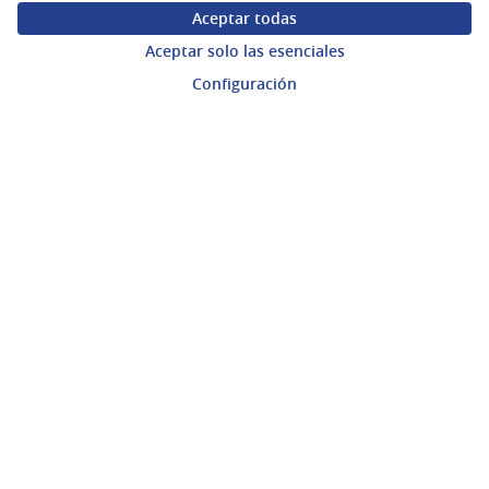
Aceptar todas
Mi cuenta
Aceptar solo las esenciales
Configuración
Ingresar a la plataforma
Ayuda
Preguntas frecuentes
Enlaces
Actividad
Encuentros
Descargar ficheros de datos abiertos