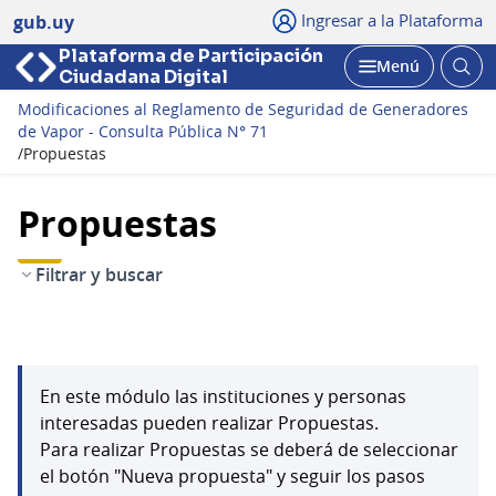
Ingresar a la Plataforma
gub.uy
Plataforma de Participación
Abri
Menú
Ciudadana Digital
bus
Abrir
Modificaciones al Reglamento de Seguridad de Generadores
de Vapor - Consulta Pública N° 71
/
Propuestas
Propuestas
Filtrar y buscar
En este módulo las instituciones y personas
interesadas pueden realizar Propuestas.
Para realizar Propuestas se deberá de seleccionar
el botón "Nueva propuesta" y seguir los pasos