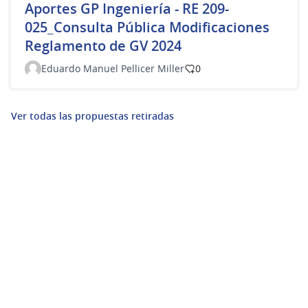
Aportes GP Ingeniería - RE 209-
025_Consulta Pública Modificaciones
Reglamento de GV 2024
Eduardo Manuel Pellicer Miller
0
Ver todas las propuestas retiradas