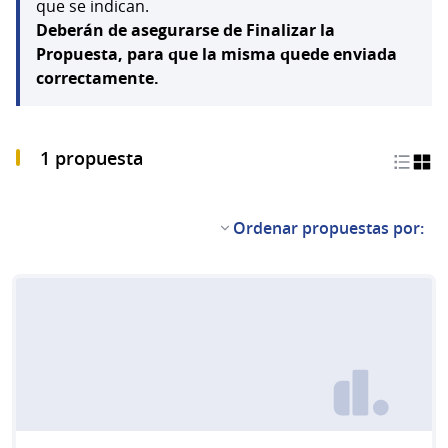
que se indican.
Deberán de asegurarse de Finalizar la
Propuesta, para que la misma quede enviada
correctamente.
1 propuesta
Ordenar propuestas por: