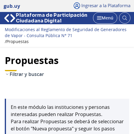
Ingresar a la Plataforma
gub.uy
Plataforma de Participación
Abri
Menú
Ciudadana Digital
bus
Abrir
Modificaciones al Reglamento de Seguridad de Generadores
de Vapor - Consulta Pública N° 71
/
Propuestas
Propuestas
Filtrar y buscar
En este módulo las instituciones y personas
interesadas pueden realizar Propuestas.
Para realizar Propuestas se deberá de seleccionar
el botón "Nueva propuesta" y seguir los pasos