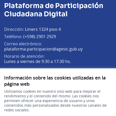
Plataforma de Participación
Ciudadana Digital
Dirección:
Liniers 1324 piso 4
Teléfono:
(+598) 2901 2929
Correo electrónico:
(Abrir en una pe
plataforma.participacion@agesic.gub.uy
Horario de atención:
Lunes a viernes de 9:30 a 17:30 hs.
Plataforma de Participación Ciudadana Digital en X
Plataforma de Participación Ciudadana Digital en Facebook
Plataforma de Participación Ciudadana Digital en YouTu
Información sobre las cookies utilizadas en la
(Enlace externo)
(Enlace externo)
(Enlace externo)
Participá
página web
Utilizamos cookies en nuestro sitio web para mejorar el
Inicio
rendimiento y el contenido del mismo. Las cookies nos
permiten ofrecer una experiencia de usuario y unos
Procesos
contenidos más personalizados desde nuestros canales de
redes sociales.
Ámbitos Participativos