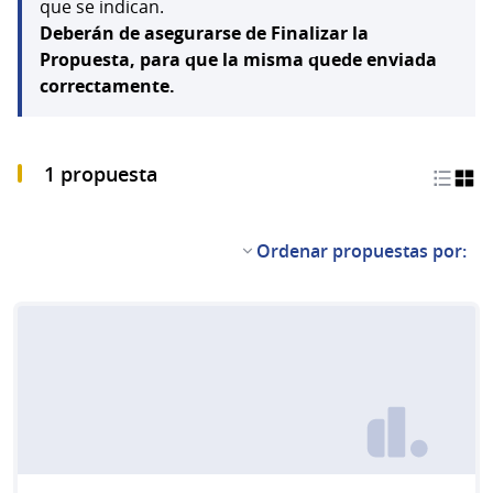
que se indican.
Deberán de asegurarse de Finalizar la
Propuesta, para que la misma quede enviada
correctamente.
1 propuesta
Ordenar propuestas por: