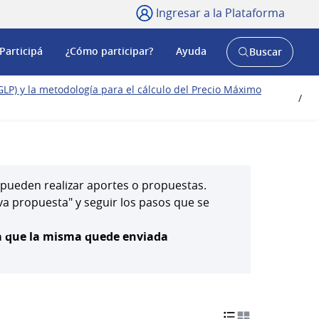
Ingresar a la Plataforma
Participá
¿Cómo participar?
Ayuda
Buscar
Abrir
buscador
y
GLP) y la metodología para el cálculo del Precio Máximo
/
 pueden realizar aportes o propuestas.
va propuesta" y seguir los pasos que se
ra que la misma quede enviada