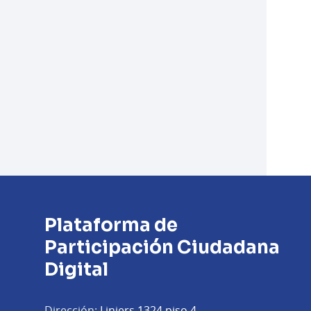
Plataforma de
Participación Ciudadana
Digital
Dirección:
Liniers 1324 piso 4