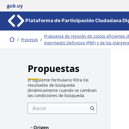
gub.uy
Plataforma de Participación Ciudadana Dig
Propuesta de revisión de costos eficientes 
/
Procesos
/
Inicio
Intermedio Definitivo (PMI) y de los márgen
Propuestas
El siguiente formulario filtra los
resultados de búsqueda
dinámicamente cuando se cambian
las condiciones de búsqueda.
Origen