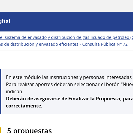
ital
del sistema de envasado y distribución de gas licuado de petróleo (
es de distribución y envasado eficientes - Consulta Pública N° 72
En este módulo las instituciones y personas interesadas
Para realizar aportes deberán seleccionar el botón "Nue
indican.
Deberán de asegurarse de Finalizar la Propuesta, pa
correctamente.
5 propuestas