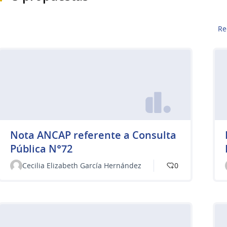
Re
Nota ANCAP referente a Consulta
Pública N°72
Cecilia Elizabeth García Hernández
0