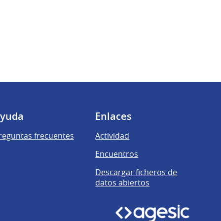
yuda
Enlaces
reguntas frecuentes
Actividad
Encuentros
Descargar ficheros de
datos abiertos