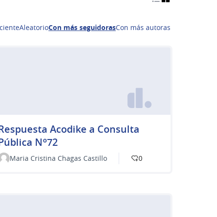
ciente
Aleatorio
Con más seguidoras
Con más autoras
Respuesta Acodike a Consulta
Pública Nº72
Maria Cristina Chagas Castillo
0