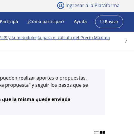
Ingresar a la Plataforma
Participá
¿Cómo participar?
Ayuda
Buscar
Abrir
buscador
y
GLP) y la metodología para el cálculo del Precio Máximo
/
 pueden realizar aportes o propuestas.
va propuesta" y seguir los pasos que se
ra que la misma quede enviada