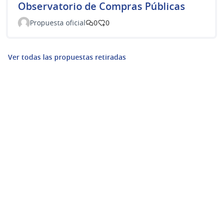
Observatorio de Compras Públicas
Propuesta oficial
0
0
Ver todas las propuestas retiradas