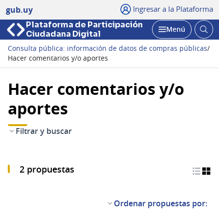
Ingresar a la Plataforma
gub.uy
Plataforma de Participación
Abri
Menú
Ciudadana Digital
bus
Abrir
Consulta pública: información de datos de compras públicas
/
Hacer comentarios y/o aportes
Hacer comentarios y/o
aportes
Filtrar y buscar
2 propuestas
Ordenar propuestas por: