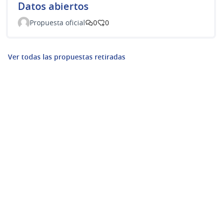
Datos abiertos
Propuesta oficial
0
0
Ver todas las propuestas retiradas