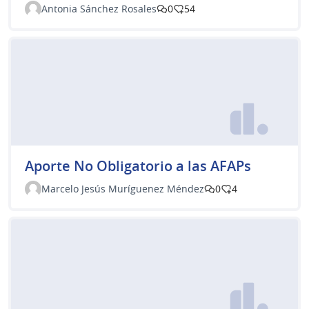
Antonia Sánchez Rosales
0
54
Aporte No Obligatorio a las AFAPs
Marcelo Jesús Muríguenez Méndez
0
4