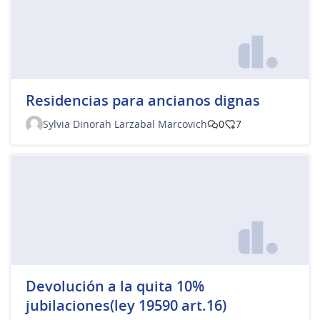
Residencias para ancianos dignas
Sylvia Dinorah Larzabal Marcovich
0
7
Devolución a la quita 10%
jubilaciones(ley 19590 art.16)