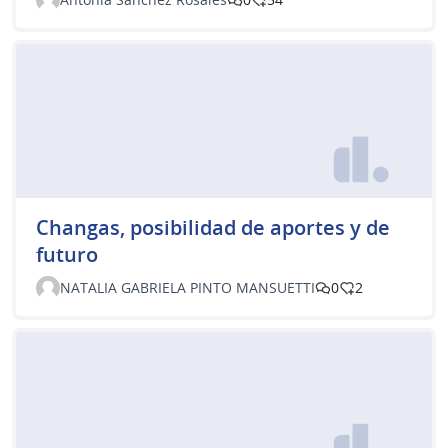
Changas, posibilidad de aportes y de
futuro
NATALIA GABRIELA PINTO MANSUETTI
0
2