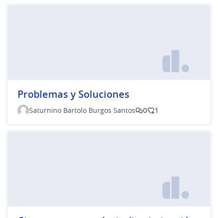
Problemas y Soluciones
Saturnino Bartolo Burgos Santos
0
1