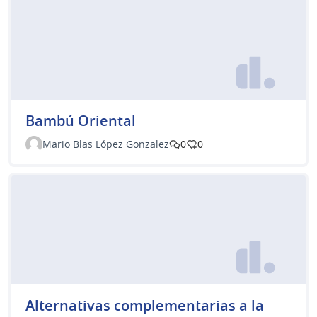
Bambú Oriental
Mario Blas López Gonzalez
0
0
Alternativas complementarias a la