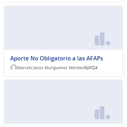
Aporte No Obligatorio a las AFAPs
Marcelo Jesús Muríguenez Méndez
0
4