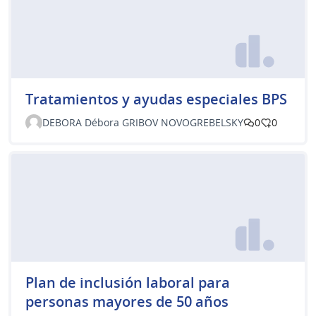
Tratamientos y ayudas especiales BPS
DEBORA Débora GRIBOV NOVOGREBELSKY
0
0
Plan de inclusión laboral para
personas mayores de 50 años