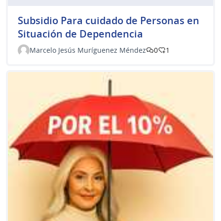
Subsidio Para cuidado de Personas en
Situación de Dependencia
Marcelo Jesús Muríguenez Méndez
0
1