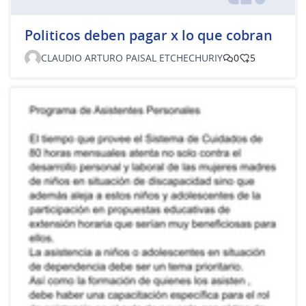
Politicos deben pagar x lo que cobran
CLAUDIO ARTURO PAISAL ETCHECHURIY
0
5