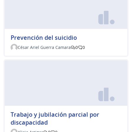
Prevención del suicidio
César Ariel Guerra Camara
0
0
Trabajo y jubilación parcial por
discapacidad