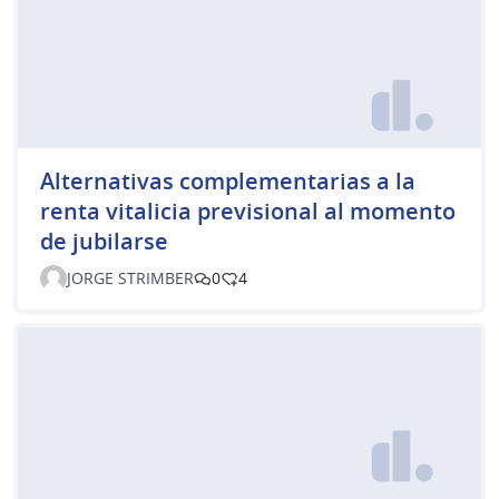
Alternativas complementarias a la
renta vitalicia previsional al momento
de jubilarse
JORGE STRIMBER
0
4