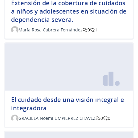
Extensión de la cobertura de cuidados
a niños y adolescentes en situación de
dependencia severa.
María Rosa Cabrera Fernández
0
1
El cuidado desde una visión integral e
integradora
GRACIELA Noemi UMPIERREZ CHAVEZ
0
0