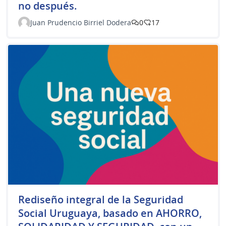
no después.
Juan Prudencio Birriel Dodera
0
17
Rediseño integral de la Seguridad
Social Uruguaya, basado en AHORRO,