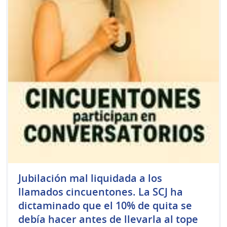
Jubilación mal liquidada a los
llamados cincuentones. La SCJ ha
dictaminado que el 10% de quita se
debía hacer antes de llevarla al tope