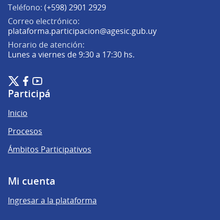
Teléfono:
(+598) 2901 2929
Correo electrónico:
(Abrir en una pe
plataforma.participacion@agesic.gub.uy
Horario de atención:
Lunes a viernes de 9:30 a 17:30 hs.
Plataforma de Participación Ciudadana Digital en X
Plataforma de Participación Ciudadana Digital en Facebook
Plataforma de Participación Ciudadana Digital en YouTu
(Enlace externo)
(Enlace externo)
(Enlace externo)
Participá
Inicio
Procesos
Ámbitos Participativos
Mi cuenta
Ingresar a la plataforma