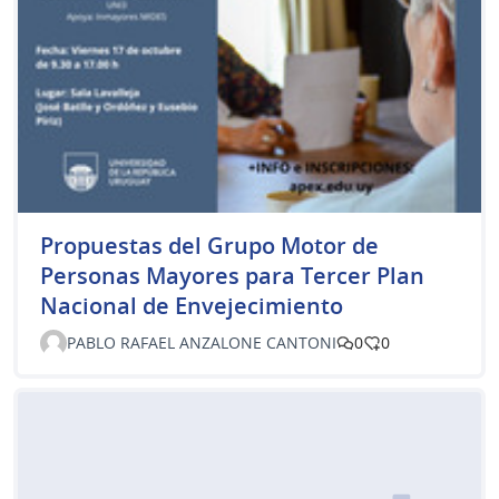
Propuestas del Grupo Motor de
Personas Mayores para Tercer Plan
Nacional de Envejecimiento
PABLO RAFAEL ANZALONE CANTONI
0
0