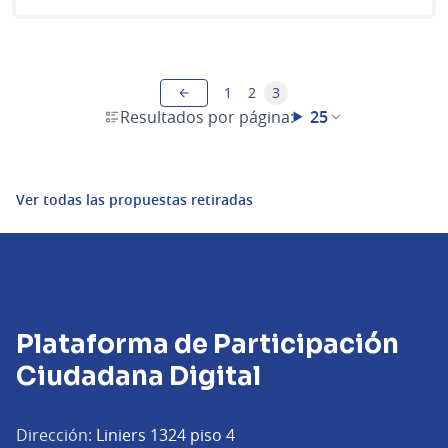
1
2
3
Resultados por página:
25
Ver todas las propuestas retiradas
Plataforma de Participación
Ciudadana Digital
Dirección:
Liniers 1324 piso 4