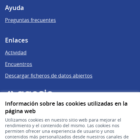
Ayuda
Preguntas frecuentes
Enlaces
Actividad
Encuentros
Descargar ficheros de datos abiertos
Información sobre las cookies utilizadas en la
página web
Utilizamos cookies en nuestro sitio web para mejorar el
rendimiento y el contenido del mismo. Las cookies nos
permiten ofrecer una experiencia de usuario y unos
gub.uy
(Enlace externo)
contenidos más personalizados desde nuestros canales de