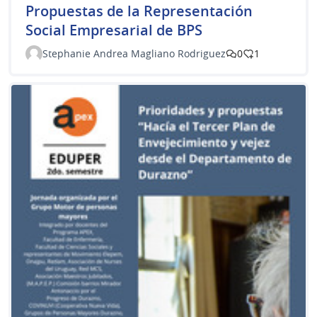
Propuestas de la Representación
Social Empresarial de BPS
Stephanie Andrea Magliano Rodriguez
0
1