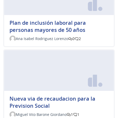
Plan de inclusión laboral para
personas mayores de 50 años
Ana Isabel Rodriguez Lorenzo
0
2
Nueva via de recaudacion para la
Prevision Social
Miguel Vito Barone Giordano
1
1