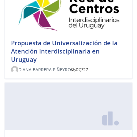
Propuesta de Universalización de la
Atención Interdisciplinaria en
Uruguay
DIANA BARRERA PIÑEYRO
0
27