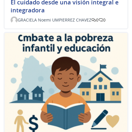
El cuidado desde una visión integral e
integradora
GRACIELA Noemi UMPIERREZ CHAVEZ
0
0