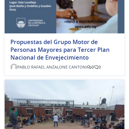
Propuestas del Grupo Motor de
Personas Mayores para Tercer Plan
Nacional de Envejecimiento
PABLO RAFAEL ANZALONE CANTONI
0
0