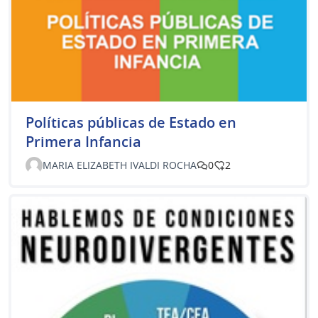
Políticas públicas de Estado en
Primera Infancia
MARIA ELIZABETH IVALDI ROCHA
0
2