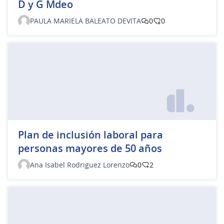
D y G Mdeo
PAULA MARIELA BALEATO DEVITA
0
0
Plan de inclusión laboral para
personas mayores de 50 años
Ana Isabel Rodriguez Lorenzo
0
2