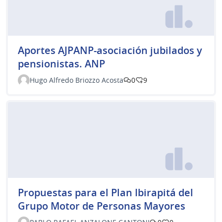
Aportes AJPANP-asociación jubilados y
pensionistas. ANP
Hugo Alfredo Briozzo Acosta
0
9
Propuestas para el Plan Ibirapitá del
Grupo Motor de Personas Mayores