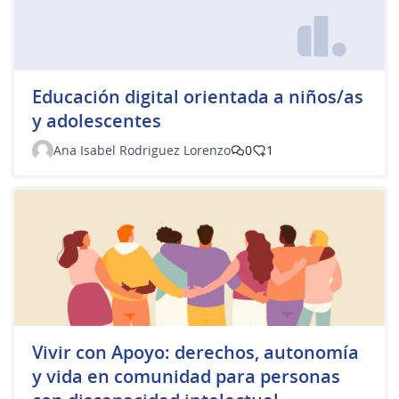
Educación digital orientada a niños/as
y adolescentes
Ana Isabel Rodriguez Lorenzo
0
1
Vivir con Apoyo: derechos, autonomía
y vida en comunidad para personas