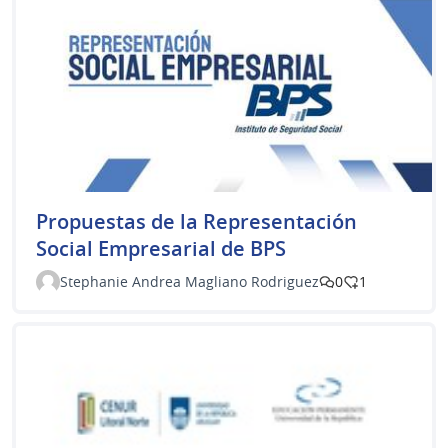
Propuestas de la Representación
Social Empresarial de BPS
Stephanie Andrea Magliano Rodriguez
0
1