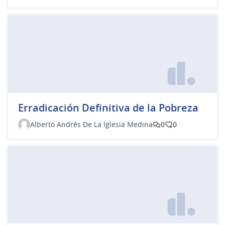
Erradicación Definitiva de la Pobreza
Alberto Andrés De La Iglesia Medina
0
0