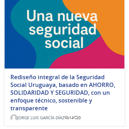
Rediseño integral de la Seguridad
Social Uruguaya, basado en AHORRO,
SOLIDARIDAD Y SEGURIDAD, con un
enfoque técnico, sostenible y
transparente
JORGE LUIS GARCÍA DÍAZ
14
0