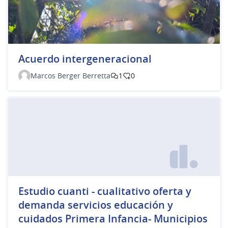
Acuerdo intergeneracional
Marcos Berger Berretta
1
0
Estudio cuanti - cualitativo oferta y
demanda servicios educación y
cuidados Primera Infancia- Municipios