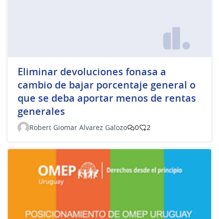
Eliminar devoluciones fonasa a
cambio de bajar porcentaje general o
que se deba aportar menos de rentas
generales
Robert Giomar Alvarez Galozo
0
2