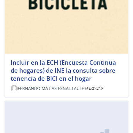
Incluir en la ECH (Encuesta Continua
de hogares) de INE la consulta sobre
tenencia de BICI en el hogar
FERNANDO MATIAS ESNAL LAULHE
0
18