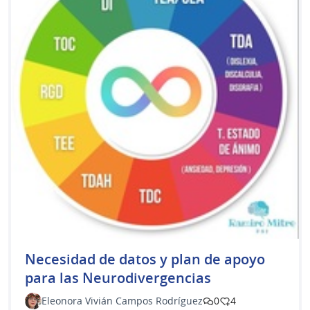
​Necesidad de datos y plan de apoyo
para las Neurodivergencias
Eleonora Vivián Campos Rodríguez
0
4