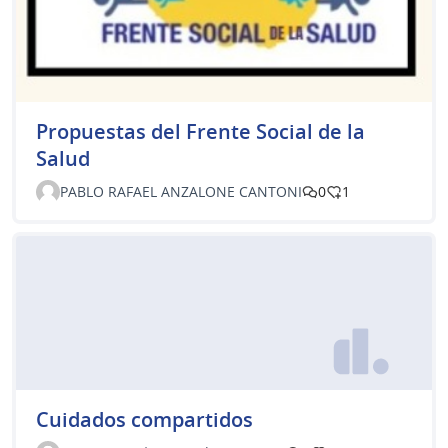
Propuestas del Frente Social de la
Salud
PABLO RAFAEL ANZALONE CANTONI
0
1
Cuidados compartidos