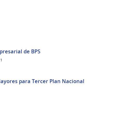
presarial de BPS
1
ayores para Tercer Plan Nacional