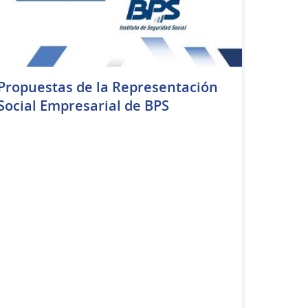
Propuestas de la Representación
Social Empresarial de BPS