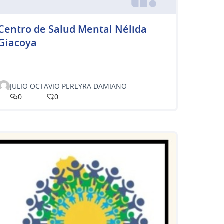
Centro de Salud Mental Nélida
Giacoya
JULIO OCTAVIO PEREYRA DAMIANO
0
0