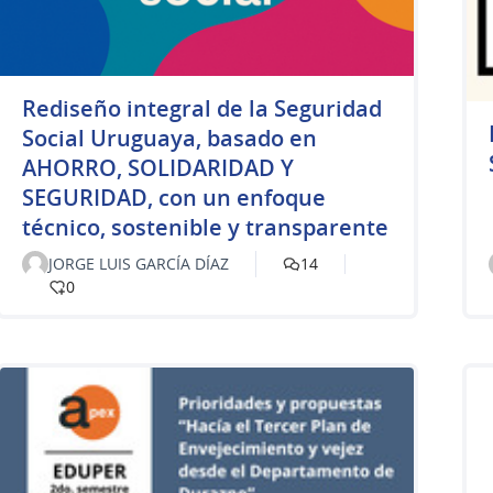
Rediseño integral de la Seguridad
Social Uruguaya, basado en
AHORRO, SOLIDARIDAD Y
SEGURIDAD, con un enfoque
técnico, sostenible y transparente
JORGE LUIS GARCÍA DÍAZ
14
0