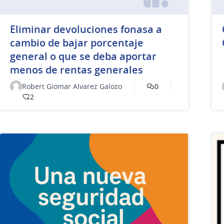
Eliminar devoluciones fonasa a
cambio de bajar porcentaje
general o que se deba aportar
menos de rentas generales
Robert Giomar Alvarez Galozo
0
2