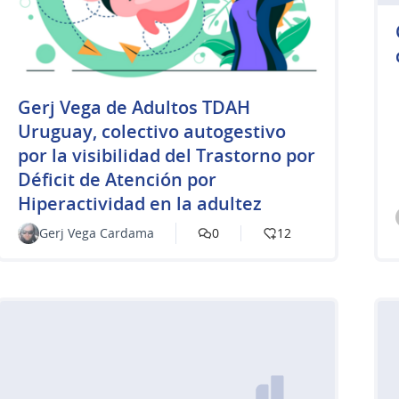
Gerj Vega de Adultos TDAH
Uruguay, colectivo autogestivo
por la visibilidad del Trastorno por
Déficit de Atención por
Hiperactividad en la adultez
Gerj Vega Cardama
0
12