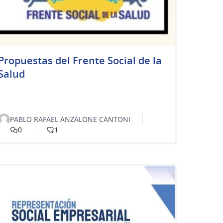
Propuestas del Frente Social de la
Salud
PABLO RAFAEL ANZALONE CANTONI
0
1