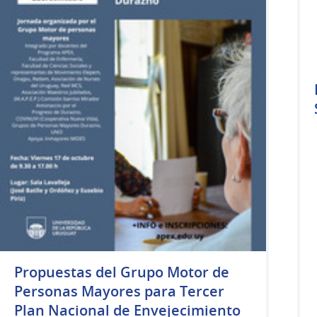
Propuestas del Grupo Motor de
Personas Mayores para Tercer
Plan Nacional de Envejecimiento