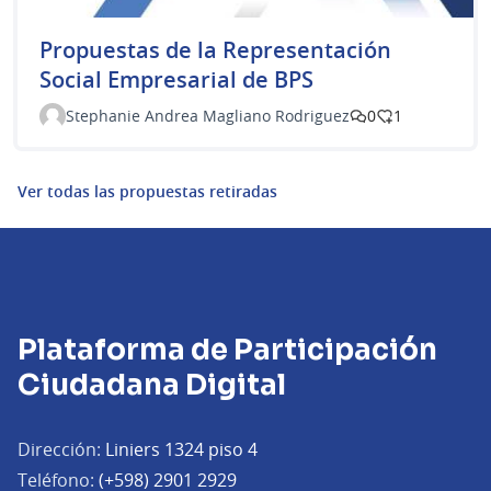
Propuestas de la Representación
Social Empresarial de BPS
Stephanie Andrea Magliano Rodriguez
0
1
Ver todas las propuestas retiradas
Plataforma de Participación
Ciudadana Digital
Dirección:
Liniers 1324 piso 4
Teléfono:
(+598) 2901 2929