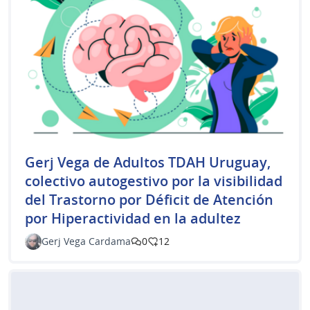
Gerj Vega de Adultos TDAH Uruguay,
colectivo autogestivo por la visibilidad
del Trastorno por Déficit de Atención
por Hiperactividad en la adultez
Gerj Vega Cardama
0
12