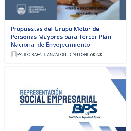
Propuestas del Grupo Motor de
Personas Mayores para Tercer Plan
Nacional de Envejecimiento
PABLO RAFAEL ANZALONE CANTONI
0
0