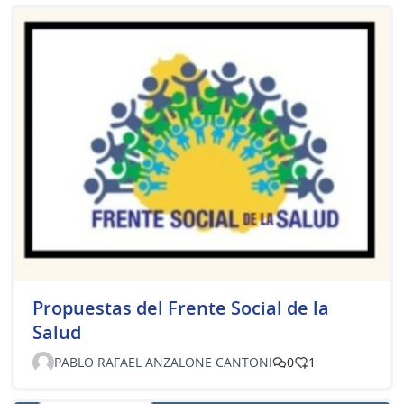
Propuestas del Frente Social de la
Salud
PABLO RAFAEL ANZALONE CANTONI
0
1