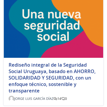
Rediseño integral de la Seguridad
Social Uruguaya, basado en AHORRO,
SOLIDARIDAD Y SEGURIDAD, con un
enfoque técnico, sostenible y
transparente
JORGE LUIS GARCÍA DÍAZ
14
0