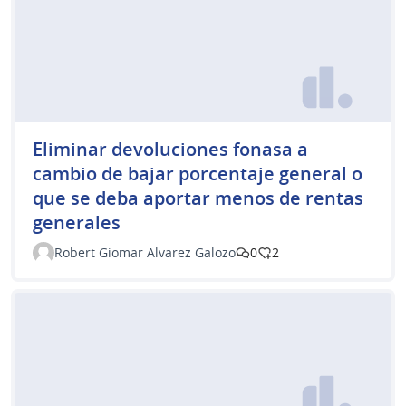
Eliminar devoluciones fonasa a
cambio de bajar porcentaje general o
que se deba aportar menos de rentas
generales
Robert Giomar Alvarez Galozo
0
2