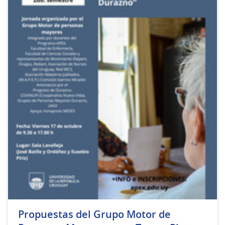
Propuestas del Grupo Motor de