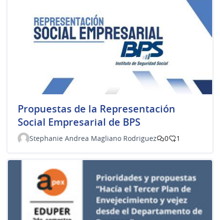
Propuestas de la Representación
Social Empresarial de BPS
Stephanie Andrea Magliano Rodriguez
0
1