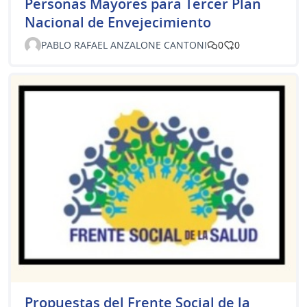
Personas Mayores para Tercer Plan
Nacional de Envejecimiento
PABLO RAFAEL ANZALONE CANTONI
0
0
Propuestas del Frente Social de la