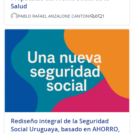
Salud
PABLO RAFAEL ANZALONE CANTONI
0
1
Rediseño integral de la Seguridad
Social Uruguaya, basado en AHORRO,