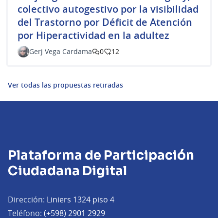
colectivo autogestivo por la visibilidad
del Trastorno por Déficit de Atención
por Hiperactividad en la adultez
Gerj Vega Cardama
0
12
Ver todas las propuestas retiradas
Plataforma de Participación
Ciudadana Digital
Dirección:
Liniers 1324 piso 4
Teléfono:
(+598) 2901 2929