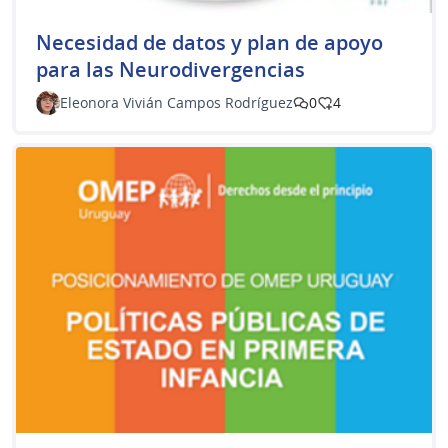
​Necesidad de datos y plan de apoyo
para las Neurodivergencias
Eleonora Vivián Campos Rodríguez
0
4