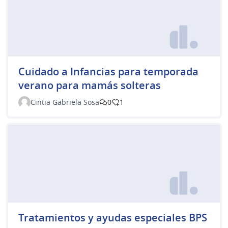
Cuidado a Infancias para temporada
verano para mamás solteras
Cintia Gabriela Sosa
0
1
Tratamientos y ayudas especiales BPS