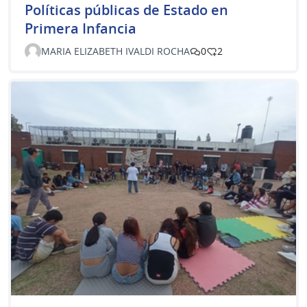
Políticas públicas de Estado en
Primera Infancia
MARIA ELIZABETH IVALDI ROCHA
0
2