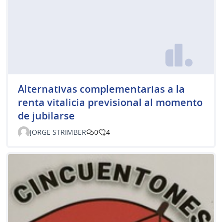
Alternativas complementarias a la
renta vitalicia previsional al momento
de jubilarse
JORGE STRIMBER
0
4