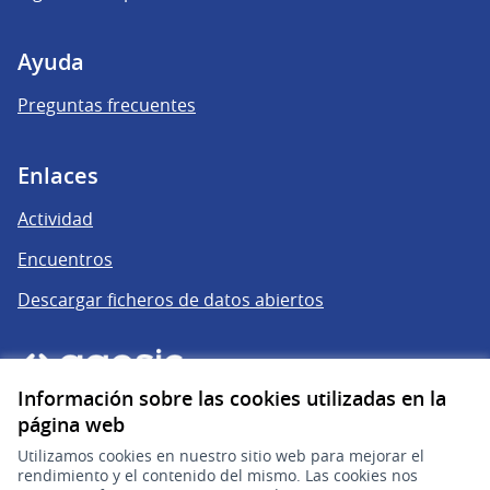
Ayuda
Preguntas frecuentes
Enlaces
Actividad
Encuentros
Descargar ficheros de datos abiertos
Información sobre las cookies utilizadas en la
página web
Utilizamos cookies en nuestro sitio web para mejorar el
rendimiento y el contenido del mismo. Las cookies nos