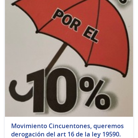
Movimiento Cincuentones, queremos
derogación del art 16 de la ley 19590.