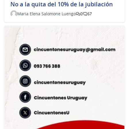
No a la quita del 10% de la jubilación
Maria Elena Salomone Luengo
0
67