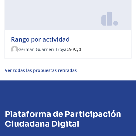
Rango por actividad
German Guarneri Troya
0
0
Ver todas las propuestas retiradas
Plataforma de Participación
Ciudadana Digital