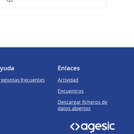
yuda
Enlaces
reguntas frecuentes
Actividad
Encuentros
Descargar ficheros de
datos abiertos