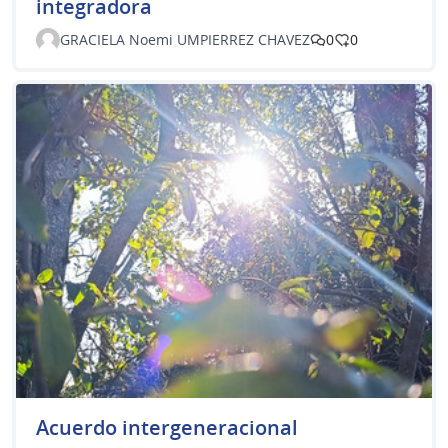
integradora
GRACIELA Noemi UMPIERREZ CHAVEZ
0
0
Acuerdo intergeneracional