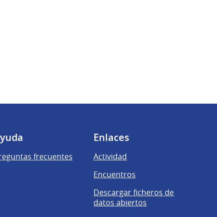
yuda
Enlaces
reguntas frecuentes
Actividad
Encuentros
Descargar ficheros de
datos abiertos