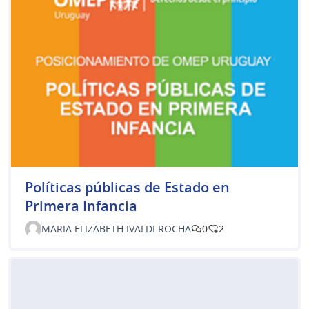
Políticas públicas de Estado en
Primera Infancia
MARIA ELIZABETH IVALDI ROCHA
0
2