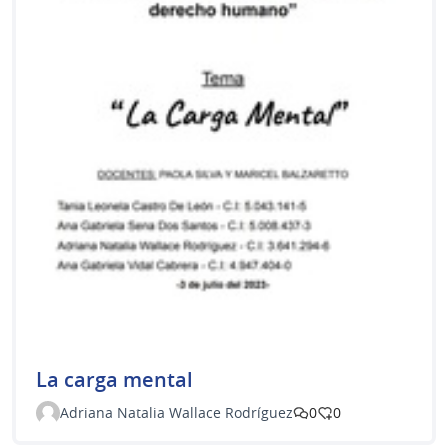
La carga mental
Adriana Natalia Wallace Rodríguez
0
0