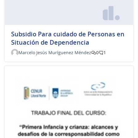
Subsidio Para cuidado de Personas en
Situación de Dependencia
Marcelo Jesús Muríguenez Méndez
0
1