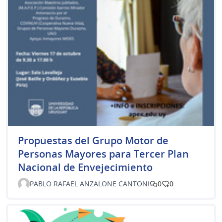
Propuestas del Grupo Motor de
Personas Mayores para Tercer Plan
Nacional de Envejecimiento
PABLO RAFAEL ANZALONE CANTONI
0
0