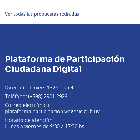
Ver todas las propuestas retiradas
Plataforma de Participación
Ciudadana Digital
Dirección:
Liniers 1324 piso 4
Teléfono:
(+598) 2901 2929
Correo electrónico:
(Abrir en una pe
plataforma.participacion@agesic.gub.uy
Horario de atención:
Lunes a viernes de 9:30 a 17:30 hs.