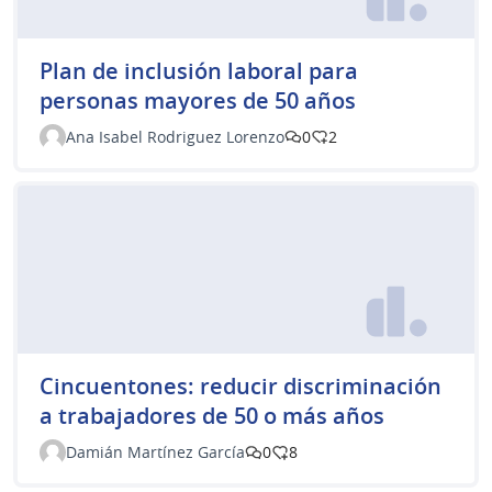
Plan de inclusión laboral para
personas mayores de 50 años
Ana Isabel Rodriguez Lorenzo
0
2
Cincuentones: reducir discriminación
a trabajadores de 50 o más años
Damián Martínez García
0
8