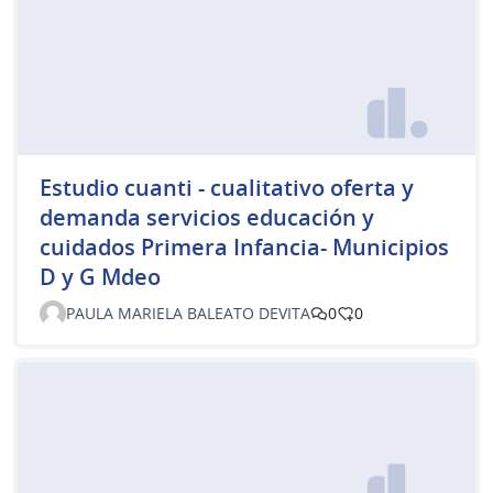
Estudio cuanti - cualitativo oferta y
demanda servicios educación y
cuidados Primera Infancia- Municipios
D y G Mdeo
PAULA MARIELA BALEATO DEVITA
0
0