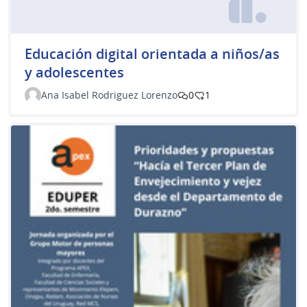
Educación digital orientada a niños/as
y adolescentes
Ana Isabel Rodriguez Lorenzo
0
1