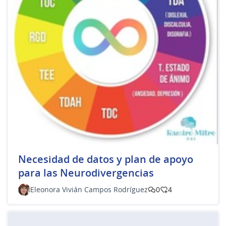
​Necesidad de datos y plan de apoyo
para las Neurodivergencias
Eleonora Vivián Campos Rodríguez
0
4