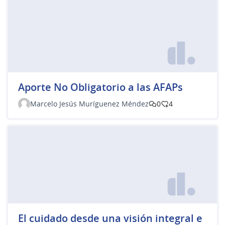
Aporte No Obligatorio a las AFAPs
Marcelo Jesús Muríguenez Méndez
0
4
El cuidado desde una visión integral e