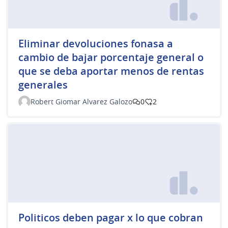
Eliminar devoluciones fonasa a
cambio de bajar porcentaje general o
que se deba aportar menos de rentas
generales
Robert Giomar Alvarez Galozo
0
2
Politicos deben pagar x lo que cobran