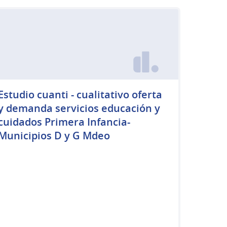
Estudio cuanti - cualitativo oferta
y demanda servicios educación y
cuidados Primera Infancia-
Municipios D y G Mdeo