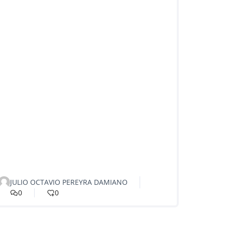
JULIO OCTAVIO PEREYRA DAMIANO
0
0