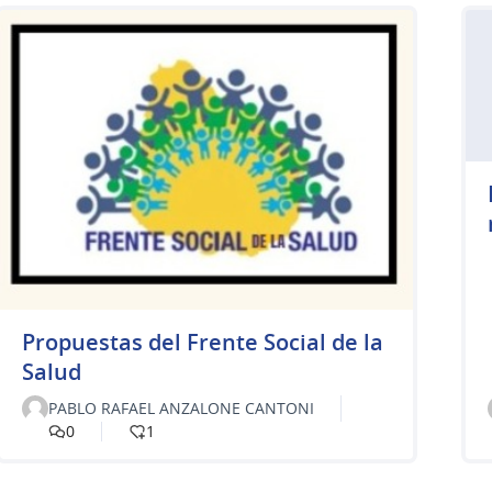
Propuestas del Frente Social de la
Salud
PABLO RAFAEL ANZALONE CANTONI
0
1