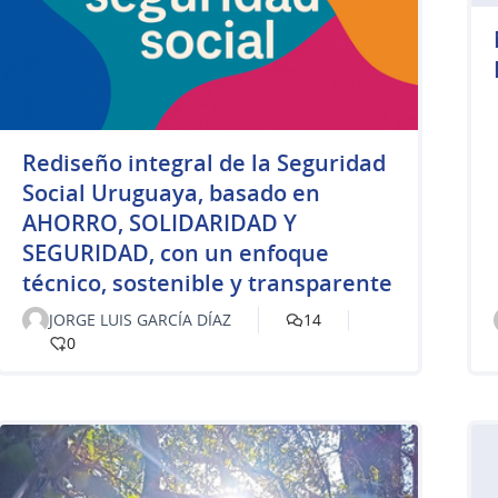
Rediseño integral de la Seguridad
Social Uruguaya, basado en
AHORRO, SOLIDARIDAD Y
SEGURIDAD, con un enfoque
técnico, sostenible y transparente
JORGE LUIS GARCÍA DÍAZ
14
0